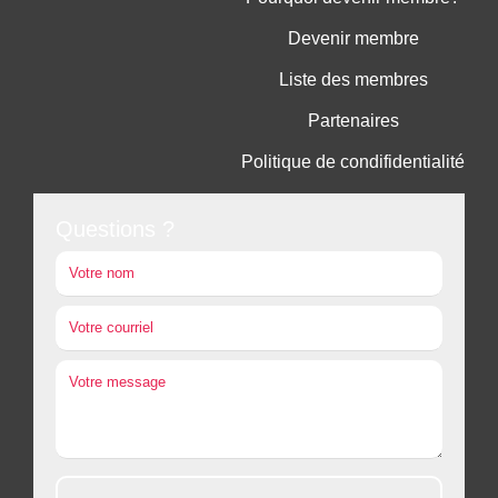
Devenir membre
Liste des membres
Partenaires
Politique de condifidentialité
Questions ?