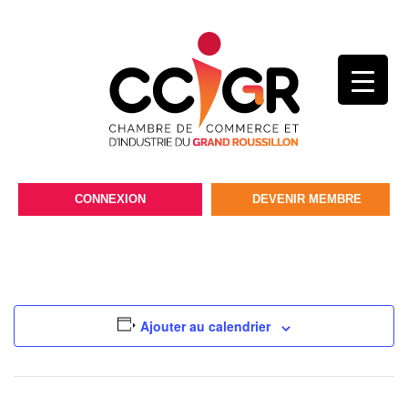
CONNEXION
DEVENIR MEMBRE
Ajouter au calendrier