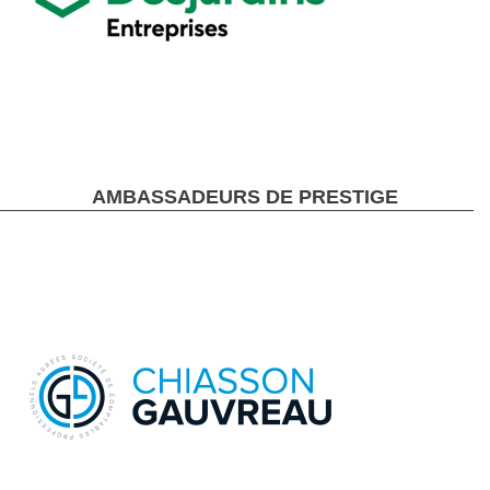
AMBASSADEURS DE PRESTIGE