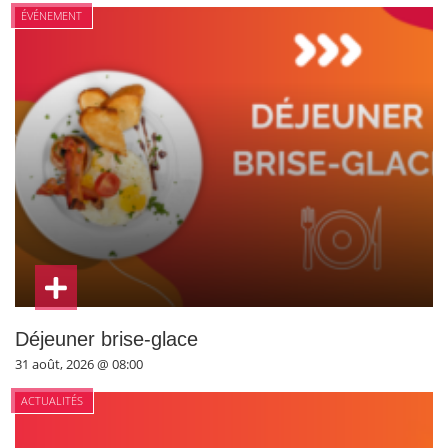
ÉVÉNEMENT
Déjeuner brise-glace
31 août, 2026 @ 08:00
ACTUALITÉS