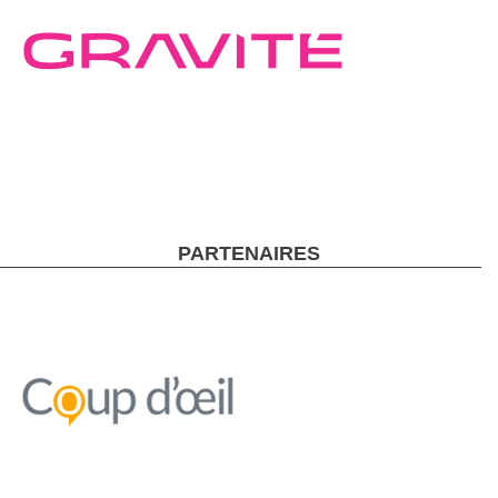
PARTENAIRES