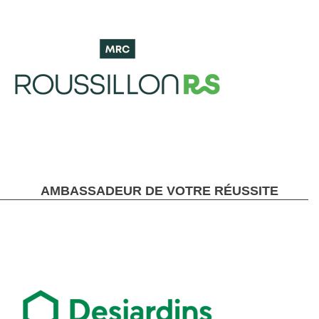
AMBASSADEUR DE VOTRE RÉUSSITE