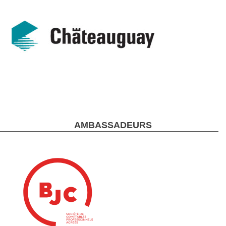
AMBASSADEURS