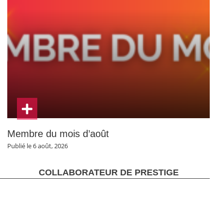
Membre du mois d’août
Publié le 6 août, 2026
COLLABORATEUR DE PRESTIGE