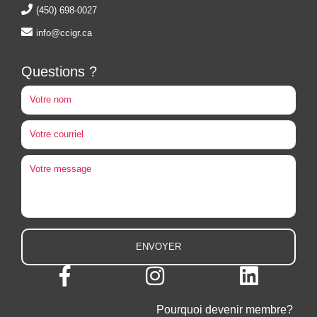
(450) 698-0027
info@ccigr.ca
Questions ?
Pourquoi devenir membre?