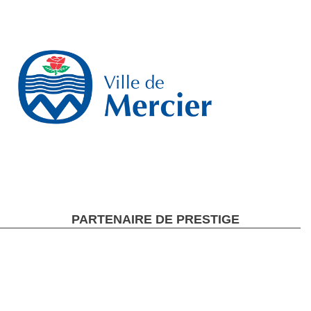
PARTENAIRE DE PRESTIGE