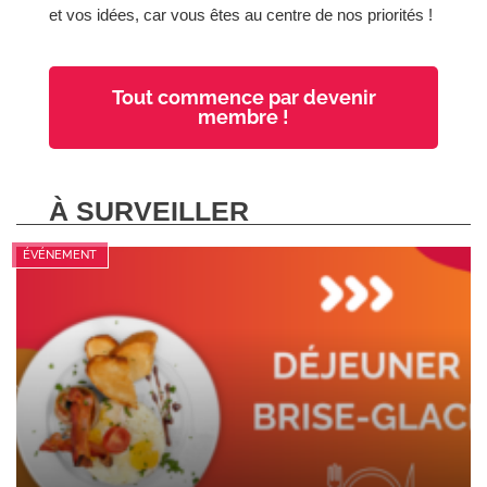
et vos idées, car vous êtes au centre de nos priorités !
Tout commence par devenir
membre !
À SURVEILLER
ÉVÉNEMENT