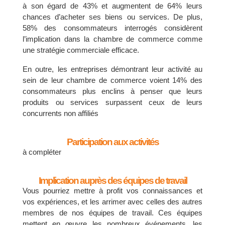
à son égard de 43% et augmentent de 64% leurs
chances d’acheter ses biens ou services. De plus,
58% des consommateurs interrogés considèrent
l’implication dans la chambre de commerce comme
une stratégie commerciale efficace.
En outre, les entreprises démontrant leur activité au
sein de leur chambre de commerce voient 14% des
consommateurs plus enclins à penser que leurs
produits ou services surpassent ceux de leurs
concurrents non affiliés
Participation aux activités
à compléter
Implication auprès des équipes de travail
Vous pourriez mettre à profit vos connaissances et
vos expériences, et les arrimer avec celles des autres
membres de nos équipes de travail. Ces équipes
mettent en œuvre les nombreux événements, les