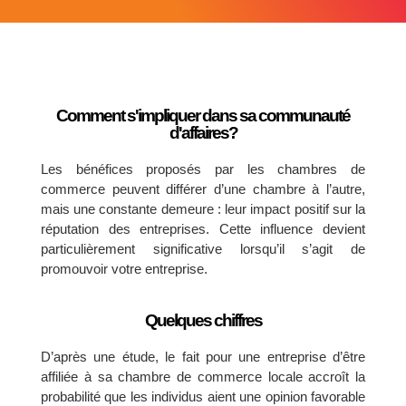
Comment s'impliquer dans sa communauté
d'affaires?
Les bénéfices proposés par les chambres de
commerce peuvent différer d’une chambre à l’autre,
mais une constante demeure : leur impact positif sur la
réputation des entreprises. Cette influence devient
particulièrement significative lorsqu’il s’agit de
promouvoir votre entreprise.
Quelques chiffres
D’après une étude, le fait pour une entreprise d’être
affiliée à sa chambre de commerce locale accroît la
probabilité que les individus aient une opinion favorable