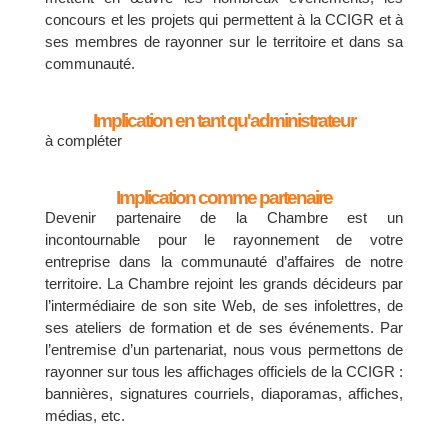
concours et les projets qui permettent à la CCIGR et à
ses membres de rayonner sur le territoire et dans sa
communauté.
Implication en tant qu'administrateur
à compléter
Implication comme partenaire
Devenir partenaire de la Chambre est un
incontournable pour le rayonnement de votre
entreprise dans la communauté d’affaires de notre
territoire. La Chambre rejoint les grands décideurs par
l’intermédiaire de son site Web, de ses infolettres, de
ses ateliers de formation et de ses événements. Par
l’entremise d’un partenariat, nous vous permettons de
rayonner sur tous les affichages officiels de la CCIGR :
bannières, signatures courriels, diaporamas, affiches,
médias, etc.