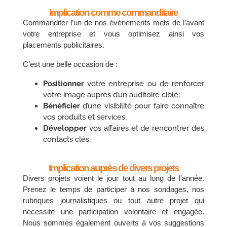
Implication comme commanditaire
Commanditer l’un de nos événements mets de l’avant
votre entreprise et vous optimisez ainsi vos
placements publicitaires.
C’est une belle occasion de :
Positionner
votre entreprise ou de renforcer
votre image auprès d’un auditoire ciblé;
Bénéficier
d’une visibilité pour faire connaître
vos produits et services;
Développer
vos affaires et de rencontrer des
contacts clés.
Implication auprès de divers projets
Divers projets voient le jour tout au long de l’année.
Prenez le temps de participer à nos sondages, nos
rubriques journalistiques ou tout autre projet qui
nécessite une participation volontaire et engagée.
Nous sommes également ouverts à vos suggestions