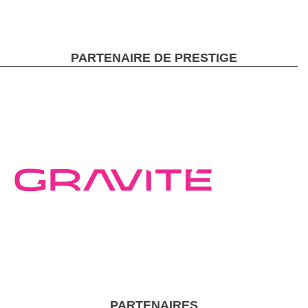
PARTENAIRE DE PRESTIGE
PARTENAIRES