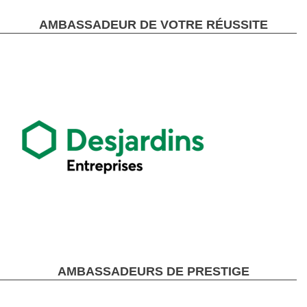
AMBASSADEUR DE VOTRE RÉUSSITE
AMBASSADEURS DE PRESTIGE