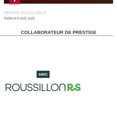
Membre du mois d’août
Publié le 6 août, 2026
COLLABORATEUR DE PRESTIGE