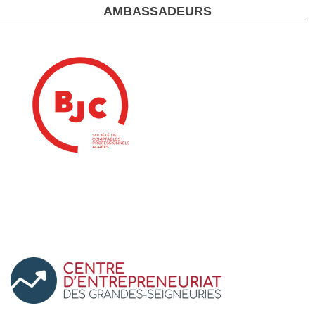
AMBASSADEURS