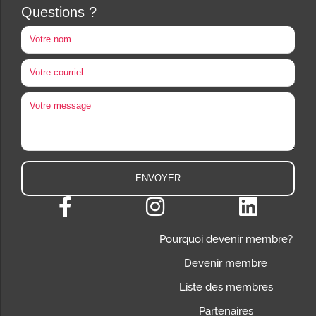
Questions ?
Pourquoi devenir membre?
Devenir membre
Liste des membres
Partenaires