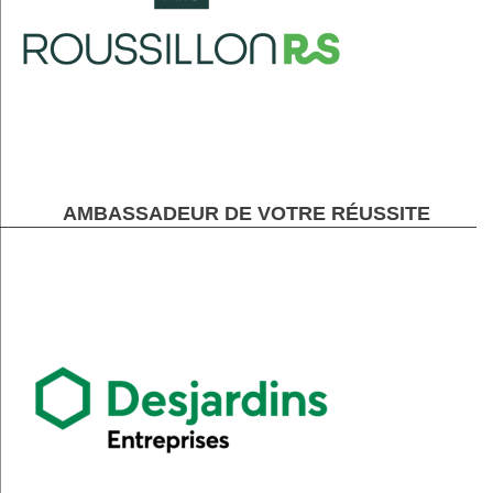
AMBASSADEUR DE VOTRE RÉUSSITE