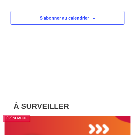
S’abonner au calendrier
À SURVEILLER
ÉVÉNEMENT