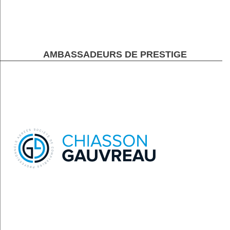
AMBASSADEURS DE PRESTIGE