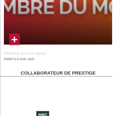
Membre du mois d’août
Publié le 6 août, 2026
COLLABORATEUR DE PRESTIGE