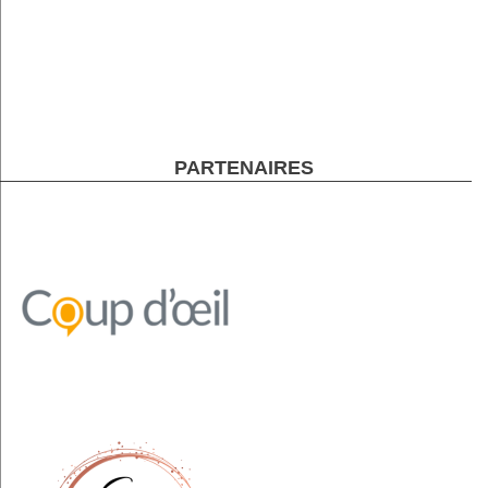
PARTENAIRES