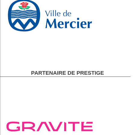
PARTENAIRE DE PRESTIGE