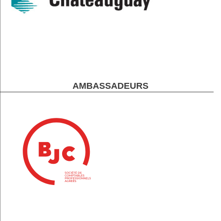
AMBASSADEURS