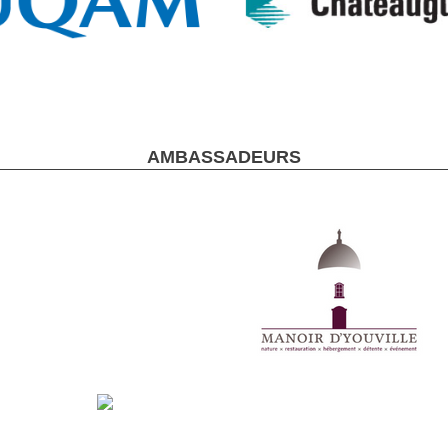
AMBASSADEURS