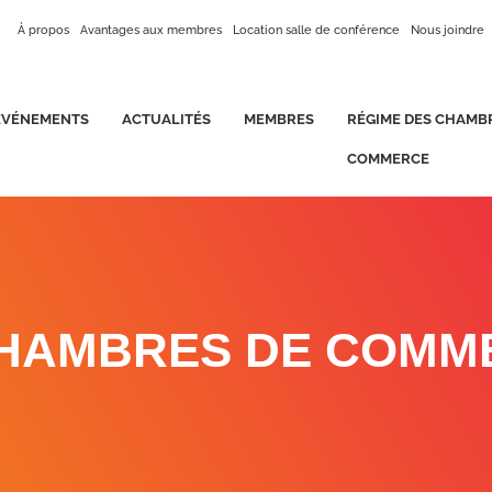
À propos
Avantages aux membres
Location salle de conférence
Nous joindre
ÉVÉNEMENTS
ACTUALITÉS
MEMBRES
RÉGIME DES CHAMB
COMMERCE
CHAMBRES DE COMM