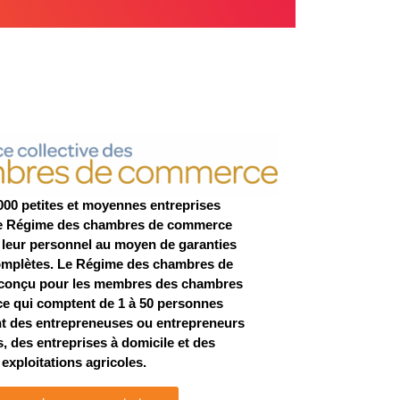
000 petites et moyennes entreprises
le Régime des chambres de commerce
 leur personnel au moyen de garanties
complètes. Le Régime des chambres de
conçu pour les membres des chambres
 qui comptent de 1 à 50 personnes
t des entrepreneuses ou entrepreneurs
 des entreprises à domicile et des
exploitations agricoles.