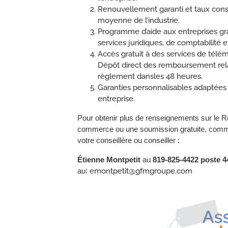
Renouvellement garanti et taux cons
moyenne de l’industrie.
Programme d’aide aux entreprises gra
services juridiques, de comptabilité
Accès gratuit à des services de télé
Dépôt direct des remboursement rel
règlement dansles 48 heures.
Garanties personnalisables adaptées
entreprise.
Pour obtenir plus de renseignements sur le
commerce ou une soumission gratuite, comm
votre conseillère ou conseiller :
Étienne Montpetit
au
819-825-4422 poste 
au:
emontpetit@gfmgroupe.com