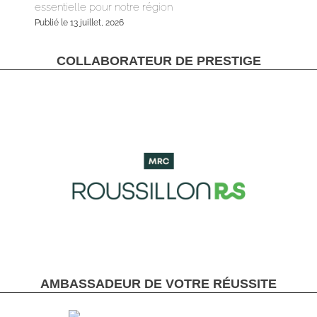
essentielle pour notre région
Publié le 13 juillet, 2026
COLLABORATEUR DE PRESTIGE
AMBASSADEUR DE VOTRE RÉUSSITE