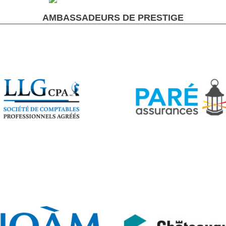
AMBASSADEURS DE PRESTIGE