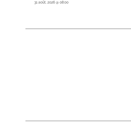
31 août, 2026 @ 08:00