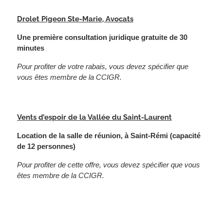
Drolet Pigeon Ste-Marie, Avocats
Une première consultation juridique gratuite de 30
minutes
Pour profiter de votre rabais, vous devez spécifier que
vous êtes membre de la CCIGR.
Vents d’espoir de la Vallée du Saint-Laurent
Location de la salle de réunion, à Saint-Rémi (capacité
de 12 personnes)
Pour profiter de cette offre, vous devez spécifier que vous
êtes membre de la CCIGR.