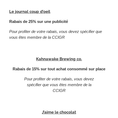
Le journal coup d’oeil
Rabais de 25% sur une publicité
Pour profiter de votre rabais, vous devez spécifier que
vous êtes membre de la CCIGR
Kahnawake Brewing co.
Rabais de 15% sur tout achat consommé sur place
Pour profiter de votre rabais, vous devez
spécifier que vous êtes membre de la
CCIGR
J’aime le chocolat