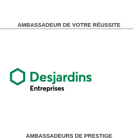
AMBASSADEUR DE VOTRE RÉUSSITE
AMBASSADEURS DE PRESTIGE