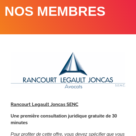
NOS MEMBRES
Rancourt Legault Joncas SENC
Une première consultation juridique gratuite de 30
minutes
Pour profiter de cette offre, vous devez spécifier que vous