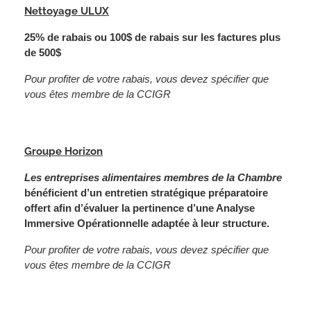
Nettoyage ULUX
25% de rabais ou 100$ de rabais sur les factures plus
de 500$
Pour profiter de votre rabais, vous devez spécifier que
vous êtes membre de la CCIGR
Groupe Horizon
Les entreprises alimentaires membres de la Chambre
bénéficient d’un entretien stratégique préparatoire
offert afin d’évaluer la pertinence d’une Analyse
Immersive Opérationnelle adaptée à leur structure.
Pour profiter de votre rabais, vous devez spécifier que
vous êtes membre de la CCIGR