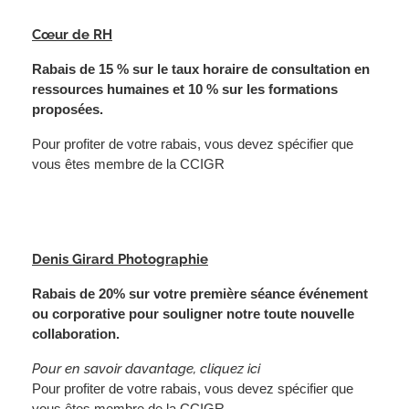
Cœur de RH
Rabais de 15 % sur le taux horaire de consultation en
ressources humaines et 10 % sur les formations
proposées.
Pour profiter de votre rabais, vous devez spécifier que
vous êtes membre de la CCIGR
Denis Girard Photographie
Rabais de 20% sur votre première séance événement
ou corporative pour souligner notre toute nouvelle
collaboration.
Pour en savoir davantage, cliquez
ici
Pour profiter de votre rabais, vous devez spécifier que
vous êtes membre de la CCIGR