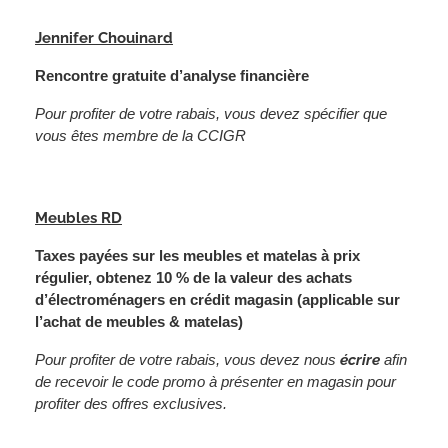
Jennifer Chouinard
Rencontre gratuite d’analyse financière
Pour profiter de votre rabais, vous devez spécifier que
vous êtes membre de la CCIGR
Meubles RD
Taxes payées sur les meubles et matelas à prix
régulier, obtenez 10 % de la valeur des achats
d’électroménagers en crédit magasin (applicable sur
l’achat de meubles & matelas)
Pour profiter de votre rabais, vous devez nous
écrire
afin
de recevoir le code promo à présenter en magasin pour
profiter des offres exclusives.