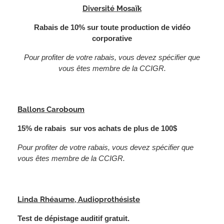
Diversité Mosaïk
Rabais de 10% sur toute production de vidéo
corporative
Pour profiter de votre rabais, vous devez spécifier que
vous êtes membre de la CCIGR.
Ballons Caroboum
15% de rabais sur vos achats de plus de 100$
Pour profiter de votre rabais, vous devez spécifier que
vous êtes membre de la CCIGR.
Linda Rhéaume, Audioprothésiste
Test de dépistage auditif gratuit.