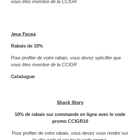
vous êtes membre de la CCIGR
Jeux Face4
Rabais de 10%
Pour profiter de votre rabais, vous devez spécifier que
vous êtes membre de la CCIGR
Catalogue
Shack Story
10% de rabais sur commande en ligne avec le code
promo CCIGR10
Pour profiter de votre rabais, vous devez vous rendre sur
le site web
et ajouter le code promo.