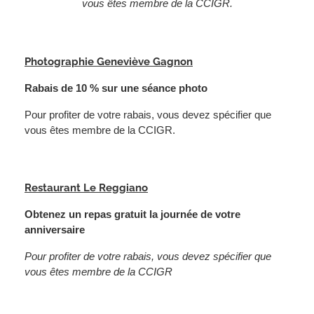
vous êtes membre de la CCIGR.
Photographie Geneviève Gagnon
Rabais de 10 % sur une séance photo
Pour profiter de votre rabais, vous devez spécifier que
vous êtes membre de la CCIGR.
Restaurant Le Reggiano
Obtenez un repas gratuit la journée de votre
anniversaire
Pour profiter de votre rabais, vous devez spécifier que
vous êtes membre de la CCIGR