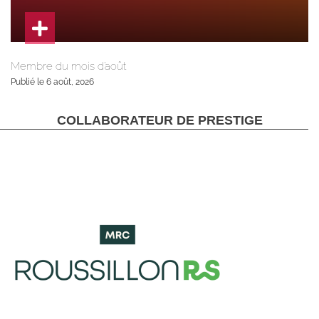
Membre du mois d’août
Publié le 6 août, 2026
COLLABORATEUR DE PRESTIGE