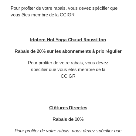
Pour profiter de votre rabais, vous devez spécifier que
vous êtes membre de la CCIGR
Idolem Hot Yoga Chaud Roussillon
Rabais de 20% sur les abonnements à prix régulier
Pour profiter de votre rabais, vous devez
spécifier que vous êtes membre de la
CCIGR
Clôtures Directes
Rabais de 10%
Pour profiter de votre rabais, vous devez spécifier que