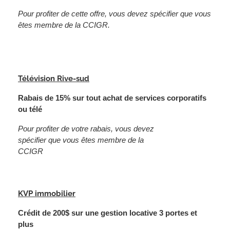
Pour profiter de cette offre, vous devez spécifier que vous
êtes membre de la CCIGR.
Télévision Rive-sud
Rabais de 15% sur tout achat de services corporatifs
ou télé
Pour profiter de votre rabais, vous devez
spécifier que vous êtes membre de la
CCIGR
KVP immobilier
Crédit de 200$ sur une gestion locative 3 portes et
plus