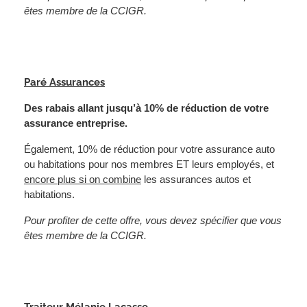
êtes membre de la CCIGR.
Paré Assurances
Des rabais allant jusqu’à 10% de réduction de votre
assurance entreprise.
Également, 10% de réduction pour votre assurance auto
ou habitations pour nos membres ET leurs employés, et
encore plus si on combine
les assurances autos et
habitations.
Pour profiter de cette offre, vous devez spécifier que vous
êtes membre de la CCIGR.