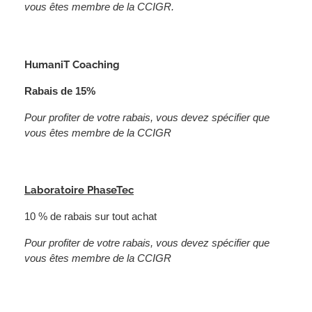
vous êtes membre de la CCIGR.
HumaniT Coaching
Rabais de 15%
Pour profiter de votre rabais, vous devez spécifier que
vous êtes membre de la CCIGR
Laboratoire PhaseTec
10 % de rabais sur tout achat
Pour profiter de votre rabais, vous devez spécifier que
vous êtes membre de la CCIGR