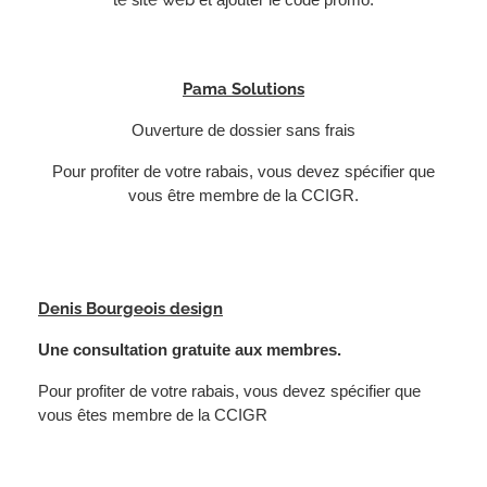
Pama Solutions
Ouverture de dossier sans frais
Pour profiter de votre rabais, vous devez spécifier que
vous être membre de la CCIGR.
Denis Bourgeois design
Une consultation gratuite aux membres.
Pour profiter de votre rabais, vous devez spécifier que
vous êtes membre de la CCIGR