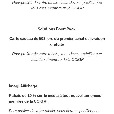
Pour profiter de votre rabais, vous devez spécifier que
vous êtes membre de la CCIGR
Solutions BoomPack
Carte cadeau de 50$ lors du premier achat et livraison
gratuite
Pour profiter de votre rabais, vous devez spécifier que
vous êtes membre de la CCIGR
Imagi Affichage
Rabais de 10 % sur le média à tout nouvel annonceur
membre de la CCIGR.
Pour profiter de votre rabais, vous devez spécifier que