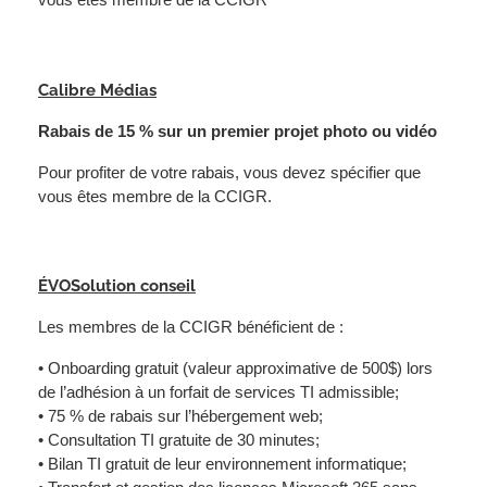
Calibre Médias
Rabais de 15 % sur un premier projet photo ou vidéo
Pour profiter de votre rabais, vous devez spécifier que
vous êtes membre de la CCIGR.
ÉVOSolution conseil
Les membres de la CCIGR bénéficient de :
• Onboarding gratuit (valeur approximative de 500$) lors
de l’adhésion à un forfait de services TI admissible;
• 75 % de rabais sur l’hébergement web;
• Consultation TI gratuite de 30 minutes;
• Bilan TI gratuit de leur environnement informatique;