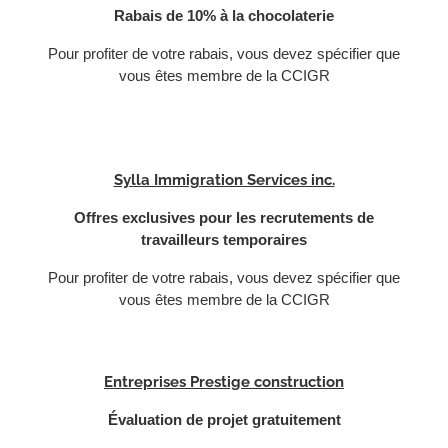
Rabais de 10% à la chocolaterie
Pour profiter de votre rabais, vous devez spécifier que
vous êtes membre de la CCIGR
Sylla Immigration Services inc.
Offres exclusives pour les recrutements de
travailleurs temporaires
Pour profiter de votre rabais, vous devez spécifier que
vous êtes membre de la CCIGR
Entreprises Prestige construction
Évaluation de projet gratuitement