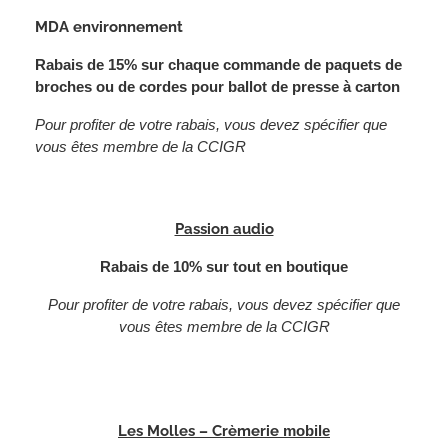
MDA environnement
Rabais de 15% sur chaque commande de paquets de
broches ou de cordes pour ballot de presse à carton
Pour profiter de votre rabais, vous devez spécifier que
vous êtes membre de la CCIGR
Passion audio
Rabais de 10% sur tout en boutique
Pour profiter de votre rabais, vous devez spécifier que
vous êtes membre de la CCIGR
Les Molles – Crèmerie
mobile