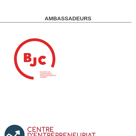
AMBASSADEURS