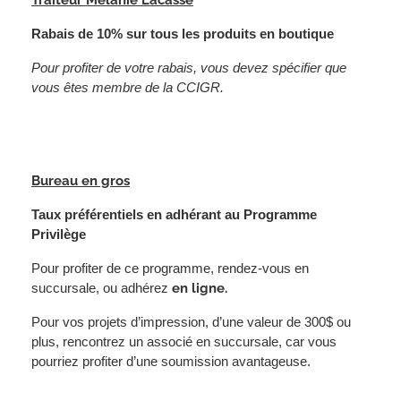
Traiteur Mélanie Lacasse
Rabais de 10% sur tous les produits en boutique
Pour profiter de votre rabais, vous devez spécifier que
vous êtes membre de la CCIGR.
Bureau en gros
Taux préférentiels en adhérant au Programme
Privilège
Pour profiter de ce programme, rendez-vous en
succursale, ou adhérez
en ligne.
Pour vos projets d’impression, d’une valeur de 300$ ou
plus, rencontrez un associé en succursale, car vous
pourriez profiter d’une soumission avantageuse.