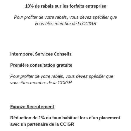
10% de rabais sur les forfaits entreprise
Pour profiter de votre rabais, vous devez spécifier que
vous êtes membre de la CCIGR
Intemporel Services Conseils
Première consultation gratuite
Pour profiter de votre rabais, vous devez spécifier que
vous êtes membre de la CCIGR
Expoze Recrutement
Réduction de 1% du taux habituel lors d’un placement
avec un partenaire de la CCIGR