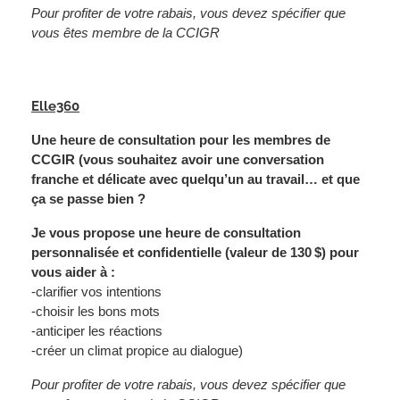
Pour profiter de votre rabais, vous devez spécifier que
vous êtes membre de la CCIGR
Elle360
Une heure de consultation pour les membres de
CCGIR (vous souhaitez avoir une conversation
franche et délicate avec quelqu’un au travail… et que
ça se passe bien ?
Je vous propose une heure de consultation
personnalisée et confidentielle (valeur de 130 $) pour
vous aider à :
-clarifier vos intentions
-choisir les bons mots
-anticiper les réactions
-créer un climat propice au dialogue)
Pour profiter de votre rabais, vous devez spécifier que