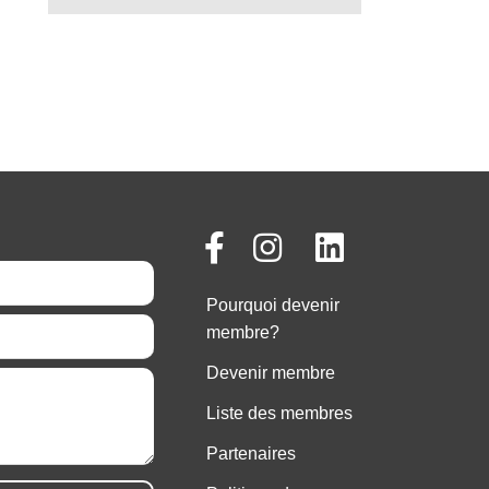
Pourquoi devenir
membre?
Devenir membre
Liste des membres
Partenaires