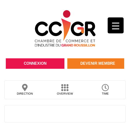
CONNEXION
DEVENIR MEMBRE
DIRECTION
OVERVIEW
TIME