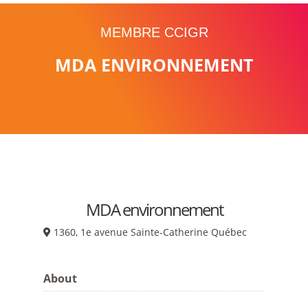
MEMBRE CCIGR
MDA ENVIRONNEMENT
MDA environnement
1360, 1e avenue Sainte-Catherine Québec
About