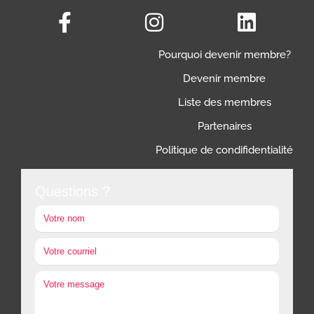
Pourquoi devenir membre?
Devenir membre
Liste des membres
Partenaires
Politique de condifidentialité
Questions ?