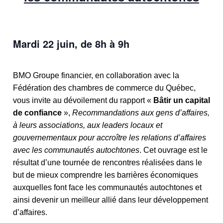
Mardi 22 juin, de 8h à 9h
BMO Groupe financier, en collaboration avec la
Fédération des chambres de commerce du Québec,
vous invite au dévoilement du rapport «
Bâtir un capital
de confiance
»,
Recommandations aux gens d’affaires,
à leurs associations, aux leaders locaux et
gouvernementaux pour accroître les relations d’affaires
avec les communautés autochtones
. Cet ouvrage est le
résultat d’une tournée de rencontres réalisées dans le
but de mieux comprendre les barrières économiques
auxquelles font face les communautés autochtones et
ainsi devenir un meilleur allié dans leur développement
d’affaires.