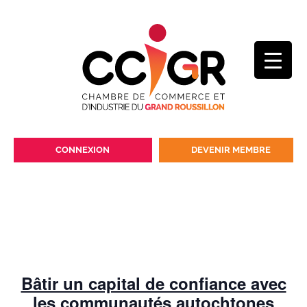
CONNEXION
DEVENIR MEMBRE
Bâtir un capital de confiance avec
les communautés autochtones