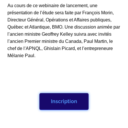
Au cours de ce webinaire de lancement, une
présentation de l’étude sera faite par François Morin,
Directeur Général, Opérations et Affaires publiques,
Québec et Atlantique, BMO. Une discussion animée par
l’ancien ministre Geoffrey Kelley suivra avec invités
l’ancien Premier ministre du Canada, Paul Martin, le
chef de l’APNQL, Ghislain Picard, et l’entrepreneure
Mélanie Paul.
Inscription