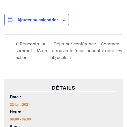
Ajouter au calendrier
Déjeuner-conférence – Comment
Rencontre au
sommet – IA en
retrouver le focus pour atteindre ses
action
objectifs
DÉTAILS
Date :
22 juin, 2021
Heure :
08:00 - 09:00
Site :