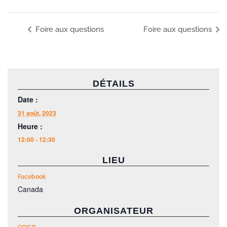
Foire aux questions
Foire aux questions
DÉTAILS
Date :
31 août, 2023
Heure :
12:00 - 12:30
LIEU
Facebook
Canada
ORGANISATEUR