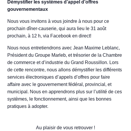
Démystifier les systèmes d’appel d’offres
gouvernementaux
Nous vous invitons à vous joindre à nous pour ce
prochain dîner-causerie, qui aura lieu le 31 août
prochain, à 12 h, via Facebook en direct!
Nous nous entretiendrons avec Jean Maxime Leblanc,
Président du Groupe Marleb, et trésorier de la Chambre
de commerce et d’industrie du Grand Roussillon. Lors
de cette rencontre, nous allons démystifier les différents
services électroniques d’appels d’offres pour faire
affaire avec le gouvernement fédéral, provincial, et
municipal. Nous en apprendrons plus sur l’utilité de ces
systèmes, le fonctionnement, ainsi que les bonnes
pratiques à adopter.
Au plaisir de vous retrouver !