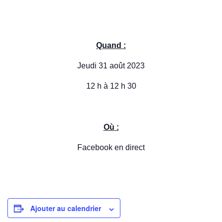
Quand :
Jeudi 31 août 2023
12 h à 12 h 30
Où
:
Facebook en direct
Ajouter au calendrier