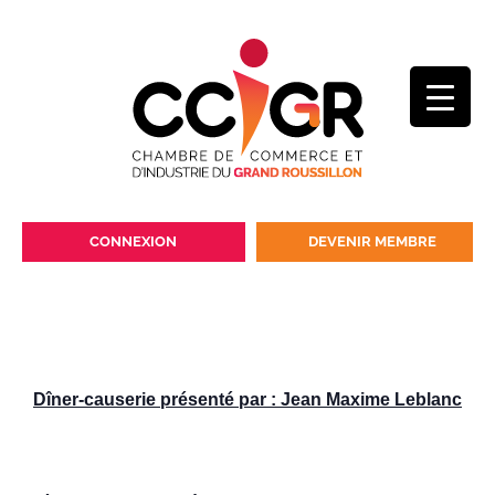
CONNEXION
DEVENIR MEMBRE
Dîner-causerie présenté par : Jean Maxime Leblanc