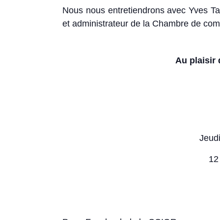
Nous nous entretiendrons avec Yves Ta
et administrateur de la Chambre de com
Au plaisir
Jeudi
12