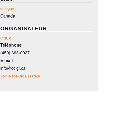
en ligne
Canada
ORGANISATEUR
CCIGR
Téléphone
(450) 698-0027
E-mail
info@ccigr.ca
Voir le site Organisateur