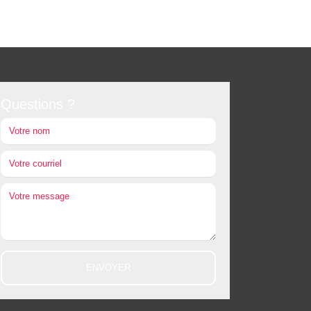
Questions ?