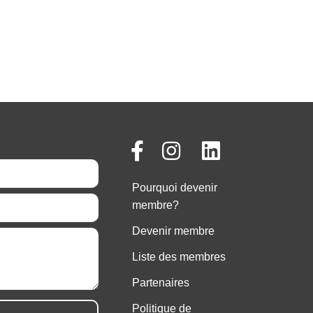
Pourquoi devenir
membre?
Devenir membre
Liste des membres
Partenaires
Politique de