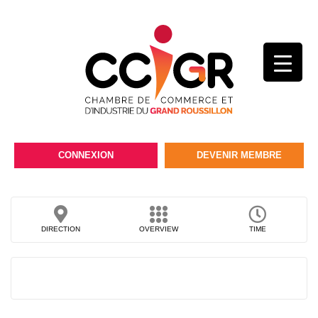
CONNEXION
DEVENIR MEMBRE
DIRECTION
OVERVIEW
TIME