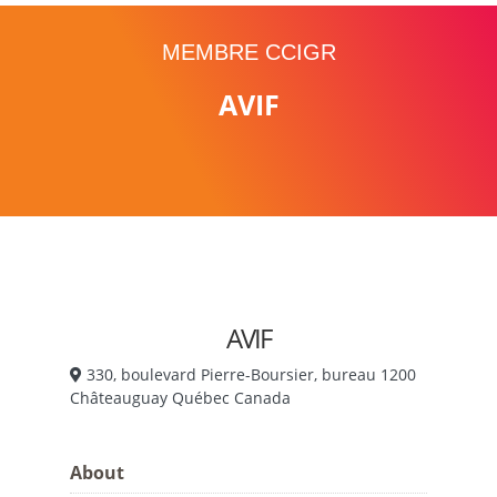
MEMBRE CCIGR
AVIF
AVIF
330, boulevard Pierre-Boursier, bureau 1200
Châteauguay Québec Canada
About