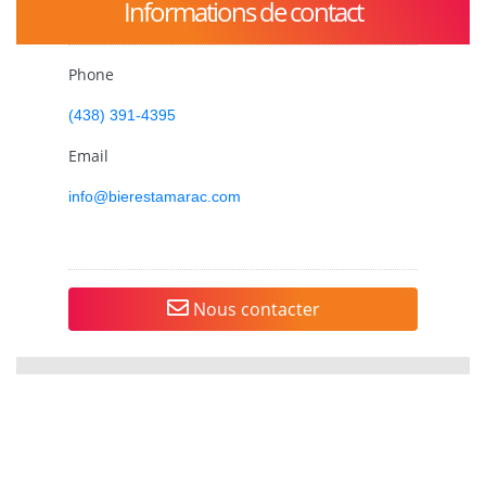
Informations de contact
Phone
(438) 391-4395
Email
info@bierestamarac.com
Nous contacter