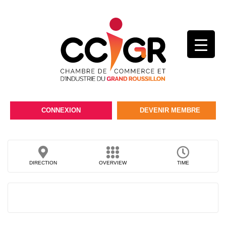
CONNEXION
DEVENIR MEMBRE
DIRECTION
OVERVIEW
TIME