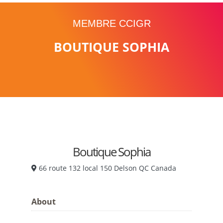
MEMBRE CCIGR
BOUTIQUE SOPHIA
Boutique Sophia
66 route 132 local 150 Delson QC Canada
About