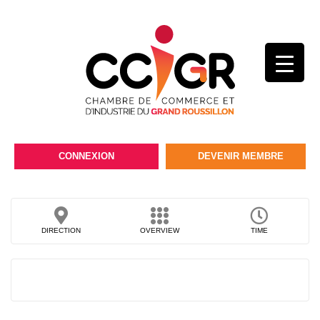
CONNEXION
DEVENIR MEMBRE
DIRECTION
OVERVIEW
TIME