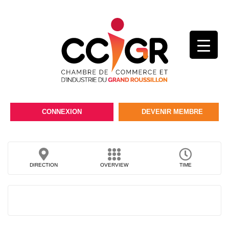
CONNEXION
DEVENIR MEMBRE
DIRECTION
OVERVIEW
TIME