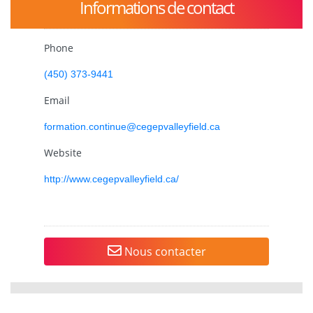
Informations de contact
Phone
(450) 373-9441
Email
formation.continue@cegepvalleyfield.ca
Website
http://www.cegepvalleyfield.ca/
Nous contacter