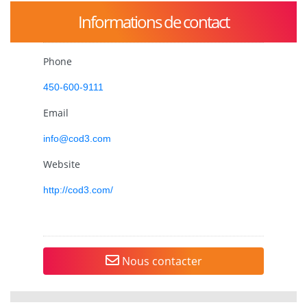
Informations de contact
Phone
450-600-9111
Email
info@cod3.com
Website
http://cod3.com/
Nous contacter