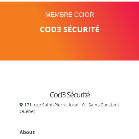
MEMBRE CCIGR
COD3 SÉCURITÉ
Cod3 Sécurité
171, rue Saint-Pierre, local 101 Saint-Constant
Québec
About