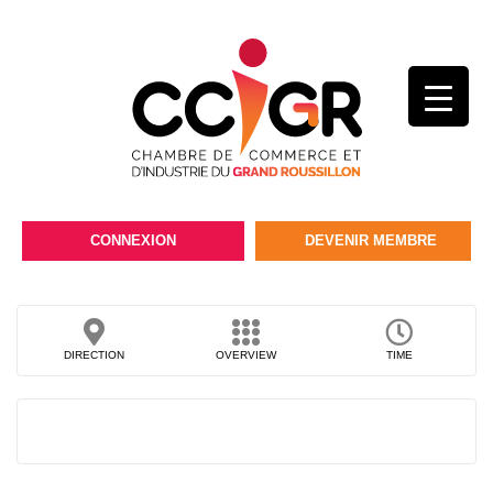
CONNEXION
DEVENIR MEMBRE
DIRECTION
OVERVIEW
TIME