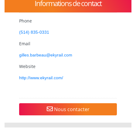
Informations de contact
Phone
(514) 835-0331
Email
gilles.barbeau@ekyrail.com
Website
http://www.ekyrail.com/
Nous contacter