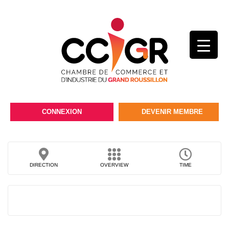
CONNEXION
DEVENIR MEMBRE
DIRECTION
OVERVIEW
TIME