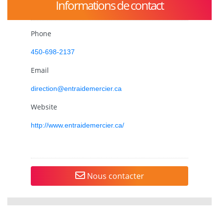
Informations de contact
Phone
450-698-2137
Email
direction@entraidemercier.ca
Website
http://www.entraidemercier.ca/
Nous contacter