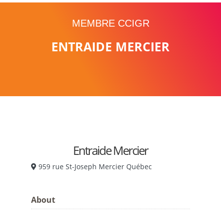
MEMBRE CCIGR
ENTRAIDE MERCIER
Entraide Mercier
959 rue St-Joseph Mercier Québec
About