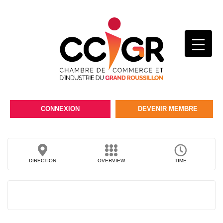
CONNEXION
DEVENIR MEMBRE
DIRECTION
OVERVIEW
TIME