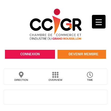
CONNEXION
DEVENIR MEMBRE
DIRECTION
OVERVIEW
TIME