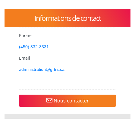
Informations de contact
Phone
(450) 332-3331
Email
administration@grtrs.ca
Nous contacter