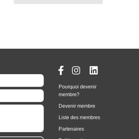
Pourquoi devenir
membre?
Devenir membre
Liste des membres
Partenaires