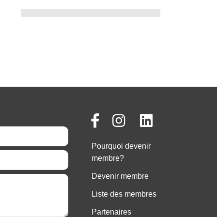
Pourquoi devenir
membre?
Devenir membre
Liste des membres
Partenaires