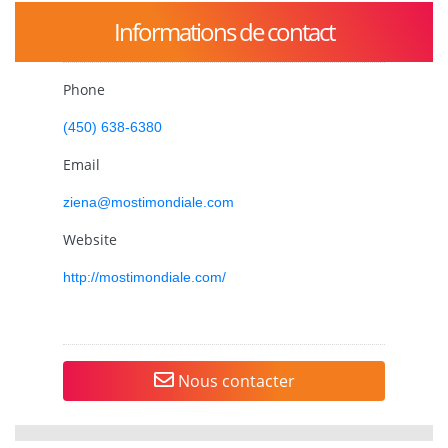
Informations de contact
Phone
(450) 638-6380
Email
ziena@mostimondiale.com
Website
http://mostimondiale.com/
Nous contacter