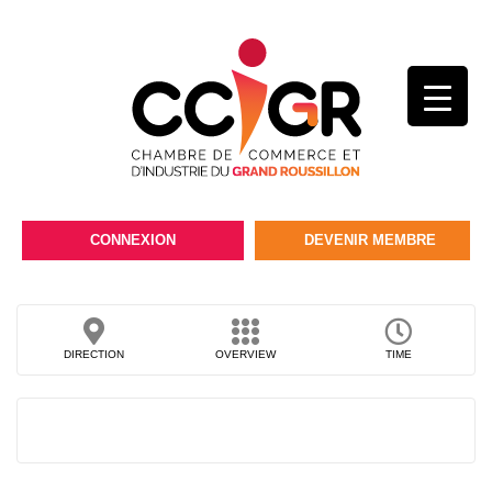
CONNEXION
DEVENIR MEMBRE
DIRECTION
OVERVIEW
TIME