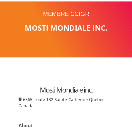
MEMBRE CCIGR
MOSTI MONDIALE INC.
Mosti Mondiale inc.
6865, route 132 Sainte-Catherine Québec
Canada
About