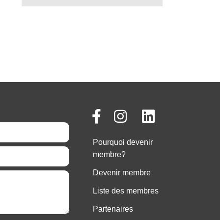
Pourquoi devenir
membre?
Devenir membre
Liste des membres
Partenaires