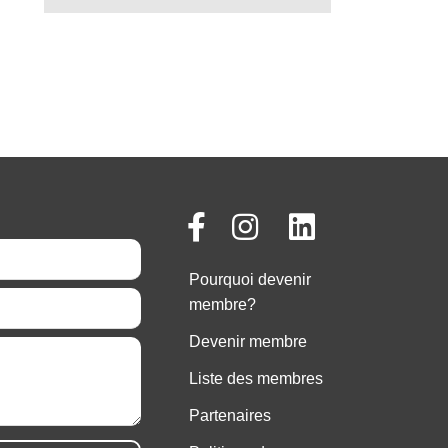
Pourquoi devenir
membre?
Devenir membre
Liste des membres
Partenaires