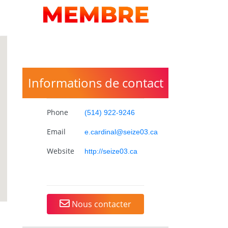
Informations de contact
Phone
(514) 922-9246
Email
e.cardinal@seize03.ca
Website
http://seize03.ca
Nous contacter