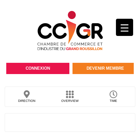
CONNEXION
DEVENIR MEMBRE
DIRECTION
OVERVIEW
TIME