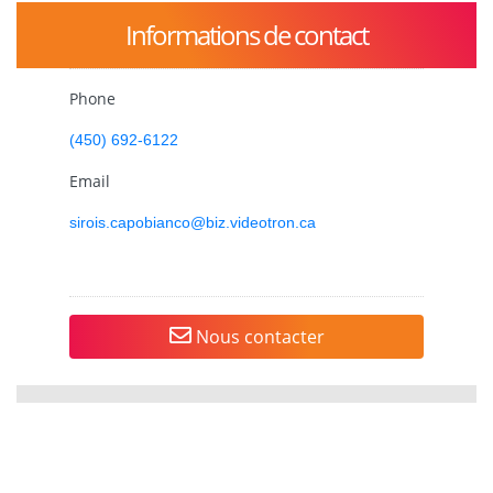
Informations de contact
Phone
(450) 692-6122
Email
sirois.capobianco@biz.videotron.ca
Nous contacter