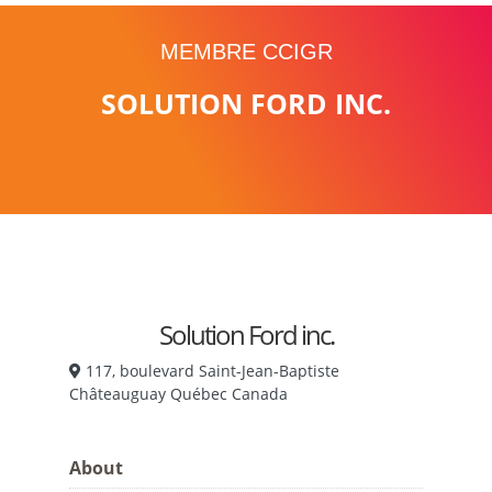
MEMBRE CCIGR
SOLUTION FORD INC.
Solution Ford inc.
117, boulevard Saint-Jean-Baptiste
Châteauguay Québec Canada
About