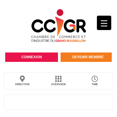
CONNEXION
DEVENIR MEMBRE
DIRECTION
OVERVIEW
TIME