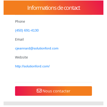
Informations de contact
Phone
(450) 691-4130
Email
cjeannard@solutionford.com
Website
http://solutionford.com/
Nous contacter