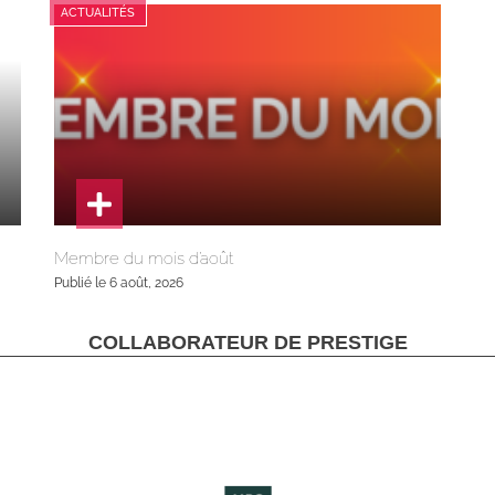
ACTUALITÉS
Membre du mois d’août
Publié le 6 août, 2026
COLLABORATEUR DE PRESTIGE