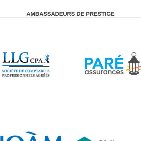
AMBASSADEURS DE PRESTIGE