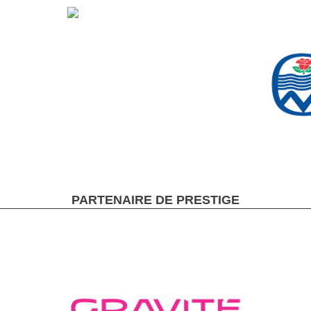
PARTENAIRE DE PRESTIGE