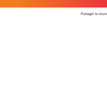
Partager la nouve