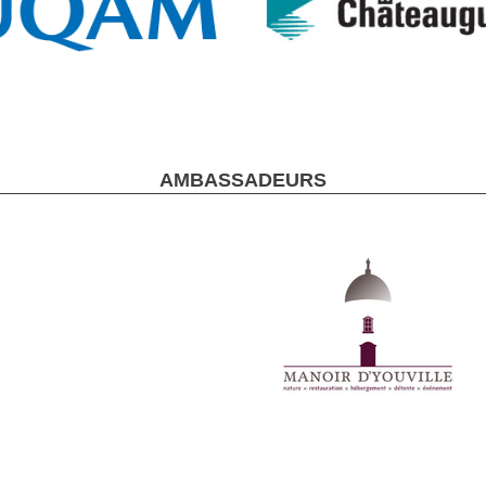
AMBASSADEURS