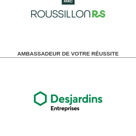
AMBASSADEUR DE VOTRE RÉUSSITE