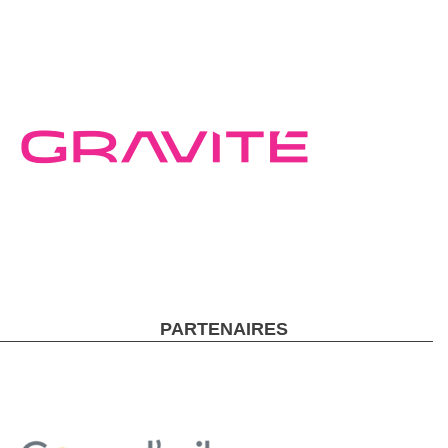
PARTENAIRES