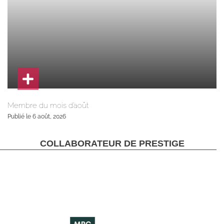
Membre du mois d’août
Publié le 6 août, 2026
COLLABORATEUR DE PRESTIGE