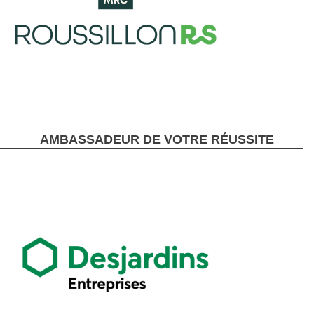
AMBASSADEUR DE VOTRE RÉUSSITE