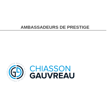
AMBASSADEURS DE PRESTIGE