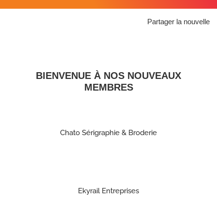
Partager la nouvelle
BIENVENUE À NOS NOUVEAUX
MEMBRES
Chato Sérigraphie & Broderie
Ekyrail Entreprises