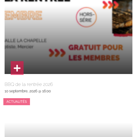
BBQ de la rentrée 2026
10 septembre, 2026 @ 16:00
ACTUALITÉS