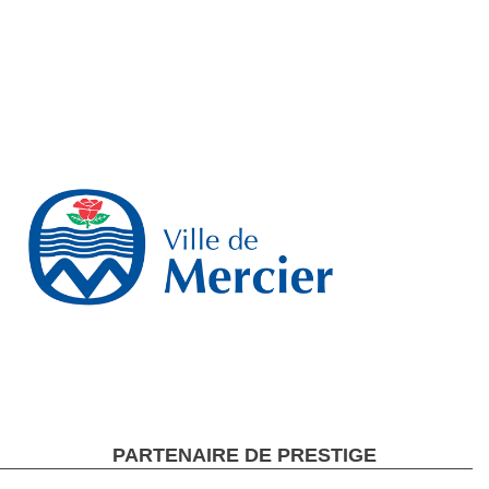
PARTENAIRE DE PRESTIGE