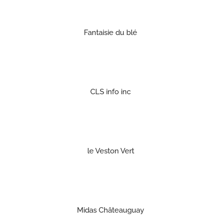
Fantaisie du blé
CLS info inc
le Veston Vert
Midas Châteauguay