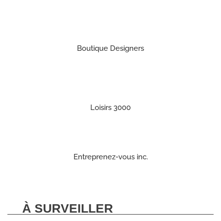
Boutique Designers
Loisirs 3000
Entreprenez-vous inc.
À SURVEILLER