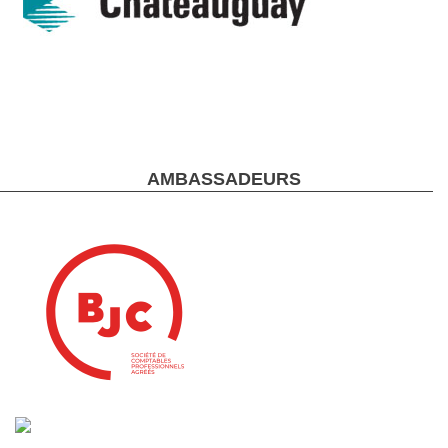
AMBASSADEURS