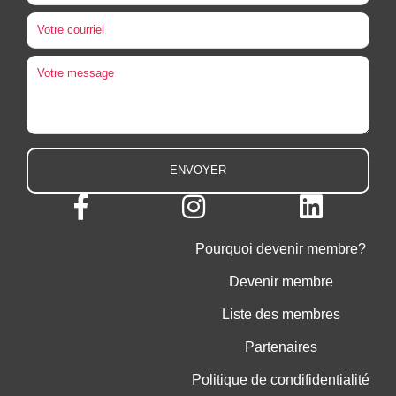
Pourquoi devenir membre?
Devenir membre
Liste des membres
Partenaires
Politique de condifidentialité