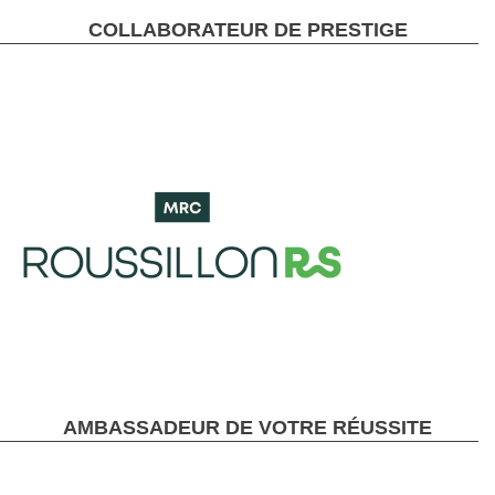
COLLABORATEUR DE PRESTIGE
AMBASSADEUR DE VOTRE RÉUSSITE