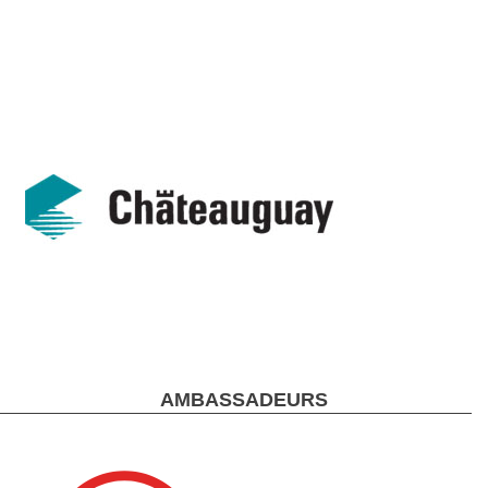
AMBASSADEURS