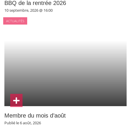
BBQ de la rentrée 2026
10 septembre, 2026 @ 16:00
ACTUALITÉS
Membre du mois d’août
Publié le 6 août, 2026