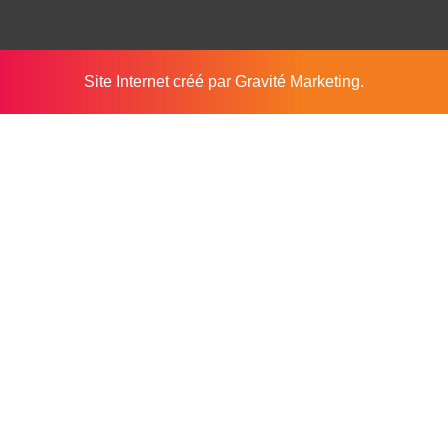
Site Internet créé par
Gravité Marketing
.