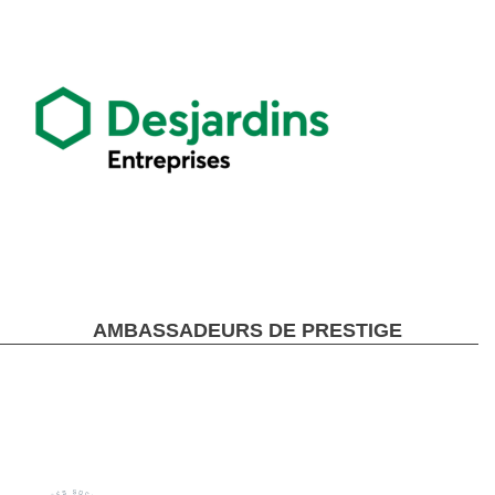
AMBASSADEURS DE PRESTIGE