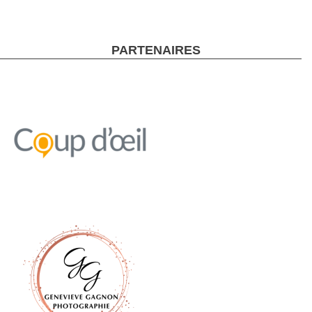
PARTENAIRES