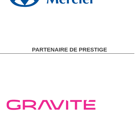
PARTENAIRE DE PRESTIGE