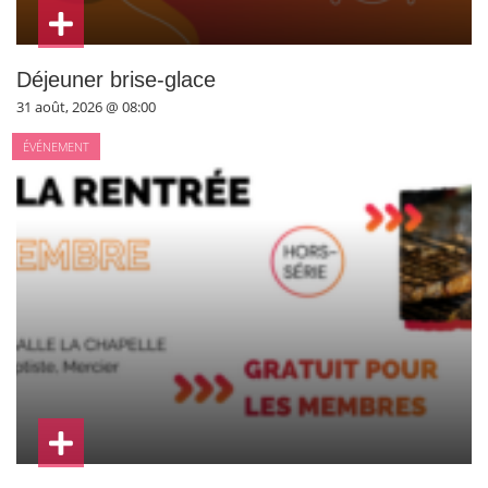
Déjeuner brise-glace
31 août, 2026 @ 08:00
ÉVÉNEMENT