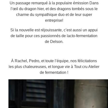
Un passage remarqué à la populaire émission Dans
l’œil du dragon hier, et des dragons tombés sous le
charme du sympathique duo et de leur super
entreprise!
Si la nouvelle est réjouissante, c’est aussi un appui
de taille pour ces passionnés de lacto-fe
rmentation
de Delson.
À Rachel, Pedro, et toute l’équipe, nos félicitations
les plus chaleureuses, et longue vie à
Tout cru Atelier
de fermentation
!