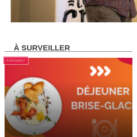
À SURVEILLER
ÉVÉNEMENT