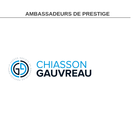
AMBASSADEURS DE PRESTIGE