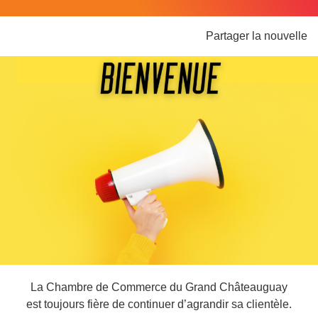
Partager la nouvelle
La Chambre de Commerce du Grand Châteauguay
est toujours fière de continuer d’agrandir sa clientèle.