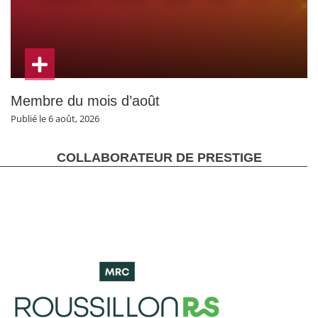
Membre du mois d’août
Publié le 6 août, 2026
COLLABORATEUR DE PRESTIGE