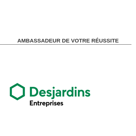
AMBASSADEUR DE VOTRE RÉUSSITE