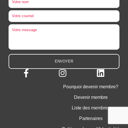
Pourquoi devenir membre?
Devenir membre
Liste des membres
Partenaires