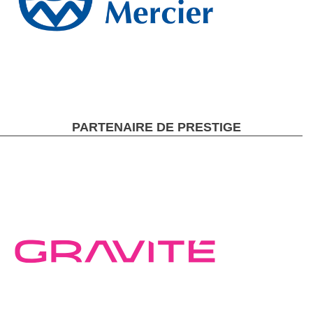
PARTENAIRE DE PRESTIGE