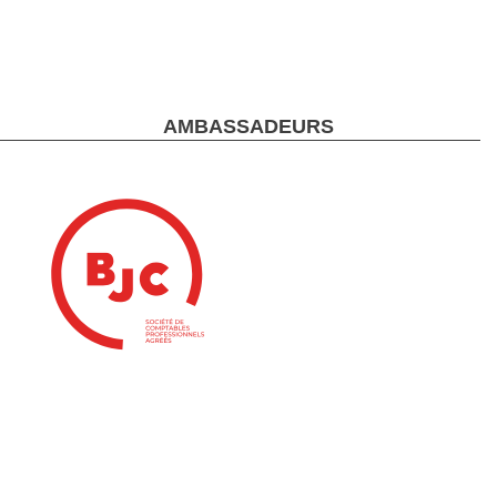
AMBASSADEURS