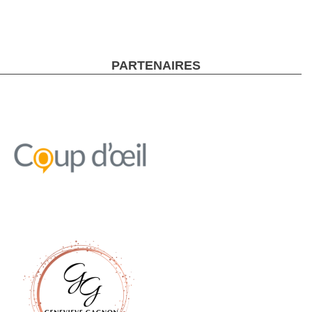
PARTENAIRES