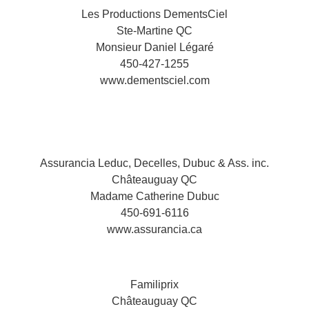
Les Productions DementsCiel
Ste-Martine QC
Monsieur Daniel Légaré
450-427-1255
www.dementsciel.com
Assurancia Leduc, Decelles, Dubuc & Ass. inc.
Châteauguay QC
Madame Catherine Dubuc
450-691-6116
www.assurancia.ca
Familiprix
Châteauguay QC