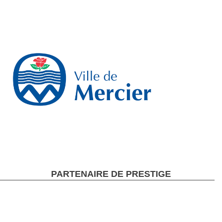
PARTENAIRE DE PRESTIGE