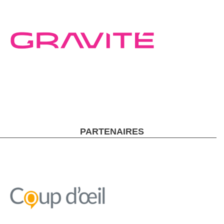
PARTENAIRES