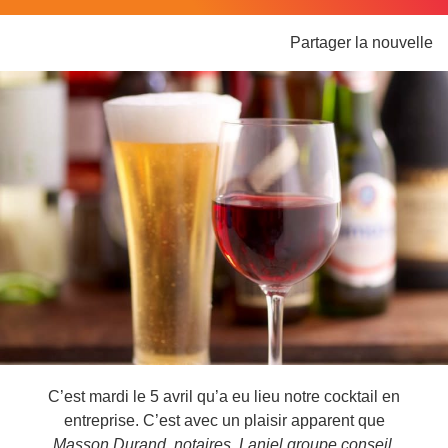
Partager la nouvelle
C’est mardi le 5 avril qu’a eu lieu notre cocktail en
entreprise. C’est avec un plaisir apparent que
Masson Durand, notaires
,
Laniel groupe conseil,