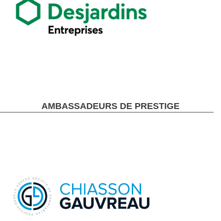
AMBASSADEURS DE PRESTIGE