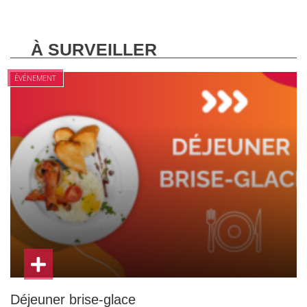
À SURVEILLER
ÉVÉNEMENT
Déjeuner brise-glace