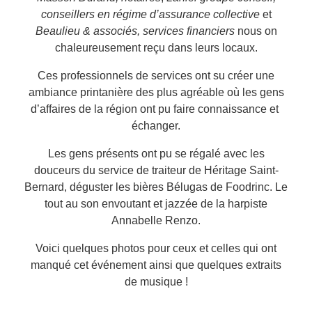
conseillers en régime d’assurance collective
et
Beaulieu & associés, services financiers
nous on
chaleureusement reçu dans leurs locaux.
Ces professionnels de services ont su créer une
ambiance printanière des plus agréable où les gens
d’affaires de la région ont pu faire connaissance et
échanger.
Les gens présents ont pu se régalé avec les
douceurs du service de traiteur de Héritage Saint-
Bernard, déguster les bières Bélugas de
Foodrinc
. Le
tout au son envoutant et jazzée de la harpiste
Annabelle Renzo.
Voici quelques photos pour ceux et celles qui ont
manqué cet événement ainsi que quelques extraits
de musique !