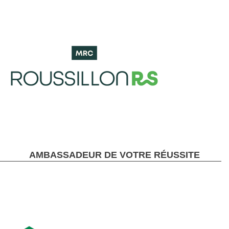
AMBASSADEUR DE VOTRE RÉUSSITE