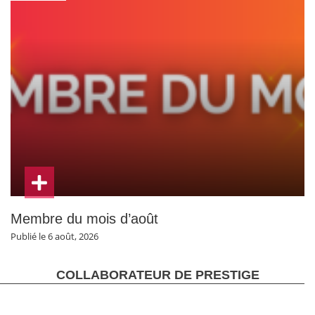
Membre du mois d’août
Publié le 6 août, 2026
COLLABORATEUR DE PRESTIGE