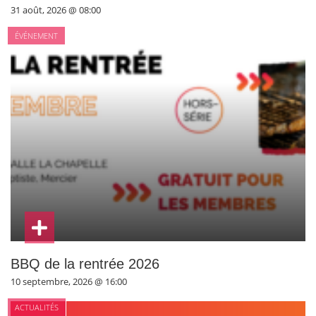
31 août, 2026 @ 08:00
ÉVÉNEMENT
BBQ de la rentrée 2026
10 septembre, 2026 @ 16:00
ACTUALITÉS