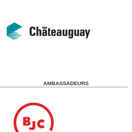
AMBASSADEURS