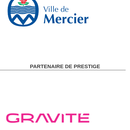
PARTENAIRE DE PRESTIGE