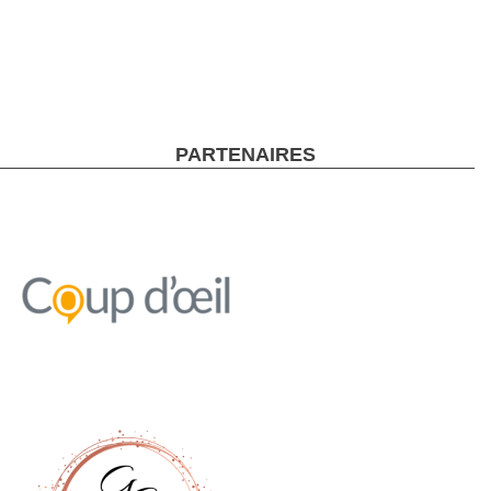
PARTENAIRES