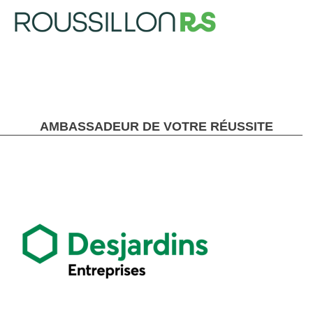
AMBASSADEUR DE VOTRE RÉUSSITE