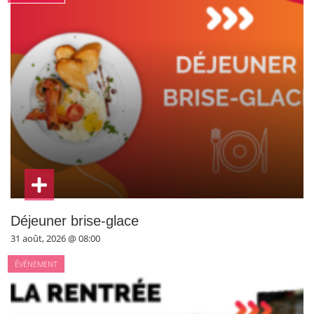
Déjeuner brise-glace
31 août, 2026 @ 08:00
ÉVÉNEMENT