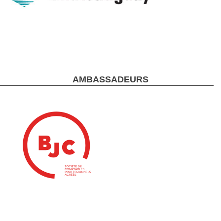
AMBASSADEURS