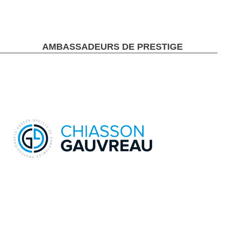
AMBASSADEURS DE PRESTIGE