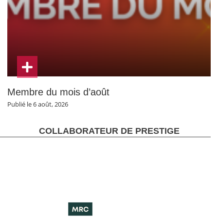
Membre du mois d’août
Publié le 6 août, 2026
COLLABORATEUR DE PRESTIGE