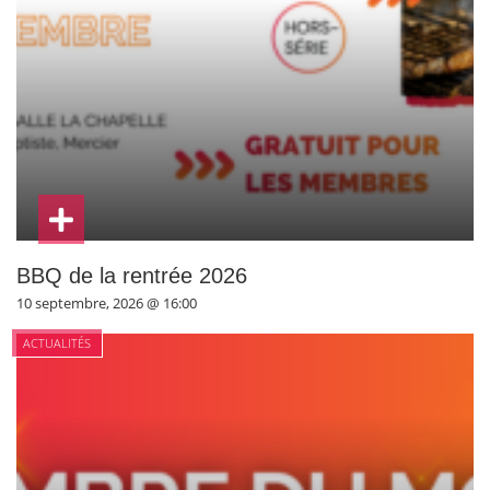
BBQ de la rentrée 2026
10 septembre, 2026 @ 16:00
ACTUALITÉS