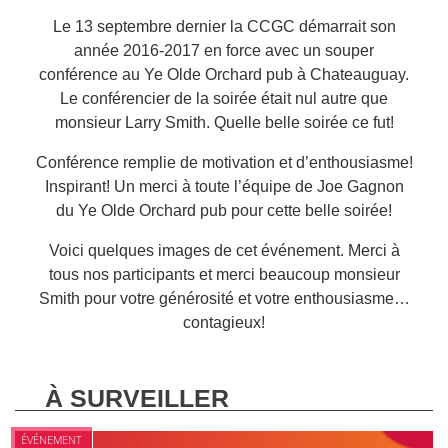
Le 13 septembre dernier la CCGC démarrait son
année 2016-2017 en force avec un souper
conférence au Ye Olde Orchard pub à Chateauguay.
Le conférencier de la soirée était nul autre que
monsieur Larry Smith. Quelle belle soirée ce fut!
Conférence remplie de motivation et d’enthousiasme!
Inspirant! Un merci à toute l’équipe de Joe Gagnon
du Ye Olde Orchard pub pour cette belle soirée!
Voici quelques images de cet événement. Merci à
tous nos participants et merci beaucoup monsieur
Smith pour votre générosité et votre enthousiasme…
contagieux!
À SURVEILLER
ÉVÉNEMENT