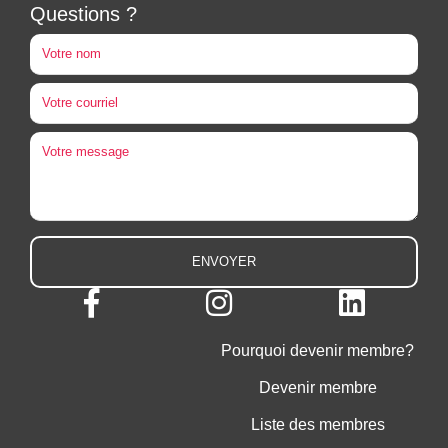
Questions ?
Pourquoi devenir membre?
Devenir membre
Liste des membres