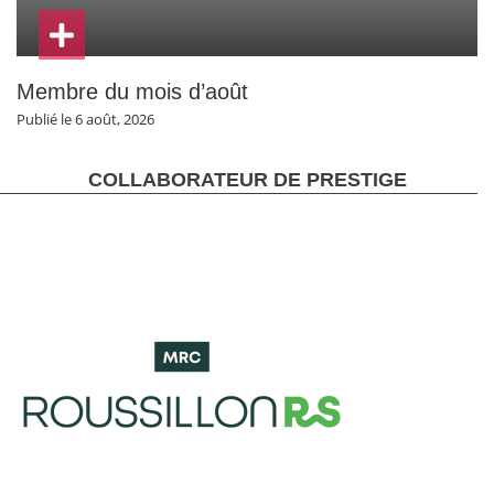
Membre du mois d’août
Publié le 6 août, 2026
COLLABORATEUR DE PRESTIGE