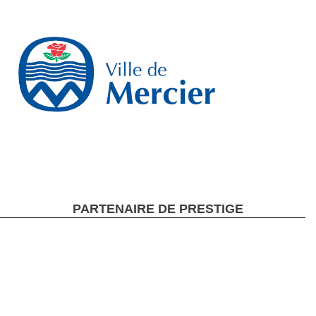
PARTENAIRE DE PRESTIGE