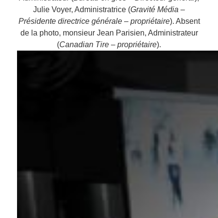
Julie Voyer, Administratrice (
Gravité Média –
Présidente directrice générale – propriétaire
). Absent
de la photo, monsieur Jean Parisien, Administrateur
(
Canadian Tire – propriétaire
).