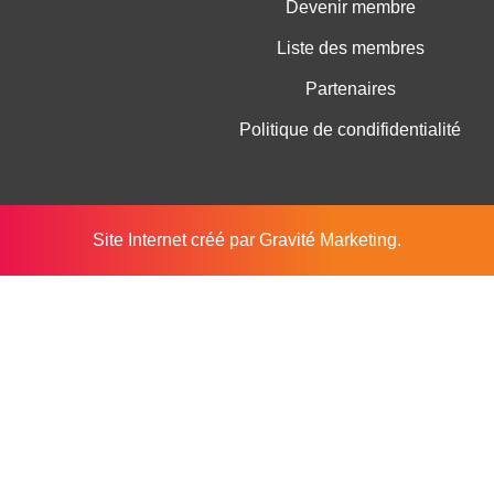
Devenir membre
Liste des membres
Partenaires
Politique de condifidentialité
Site Internet créé par
Gravité Marketing
.