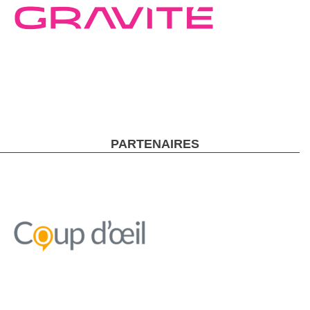
PARTENAIRES