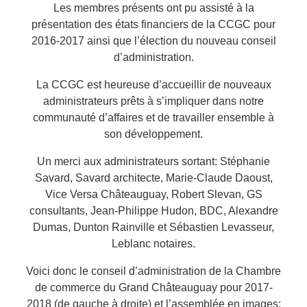
Les membres présents ont pu assisté à la
présentation des états financiers de la CCGC pour
2016-2017 ainsi que l’élection du nouveau conseil
d’administration.
La CCGC est heureuse d’accueillir de nouveaux
administrateurs prêts à s’impliquer dans notre
communauté d’affaires et de travailler ensemble à
son développement.
Un merci aux administrateurs sortant: Stéphanie
Savard, Savard architecte, Marie-Claude Daoust,
Vice Versa Châteauguay, Robert Slevan, GS
consultants, Jean-Philippe Hudon, BDC, Alexandre
Dumas, Dunton Rainville et Sébastien Levasseur,
Leblanc notaires.
Voici donc le conseil d’administration de la Chambre
de commerce du Grand Châteauguay pour 2017-
2018 (de gauche à droite) et l’assemblée en images: