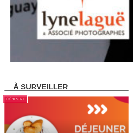
À SURVEILLER
ÉVÉNEMENT