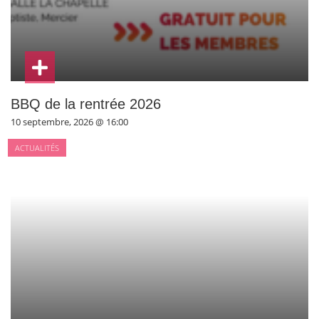
BBQ de la rentrée 2026
10 septembre, 2026 @ 16:00
ACTUALITÉS