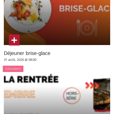
Déjeuner brise-glace
31 août, 2026 @ 08:00
ÉVÉNEMENT