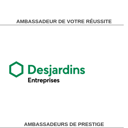
AMBASSADEUR DE VOTRE RÉUSSITE
AMBASSADEURS DE PRESTIGE