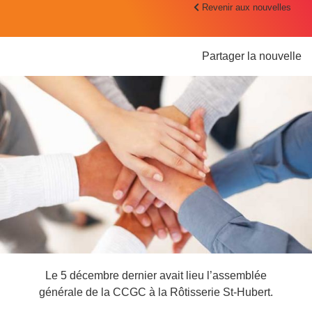
Revenir aux nouvelles
Partager la nouvelle
Le 5 décembre dernier avait lieu l’assemblée
générale de la CCGC à la Rôtisserie St-Hubert.