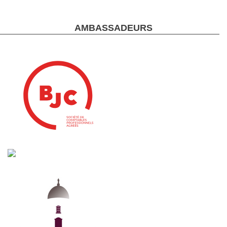
AMBASSADEURS