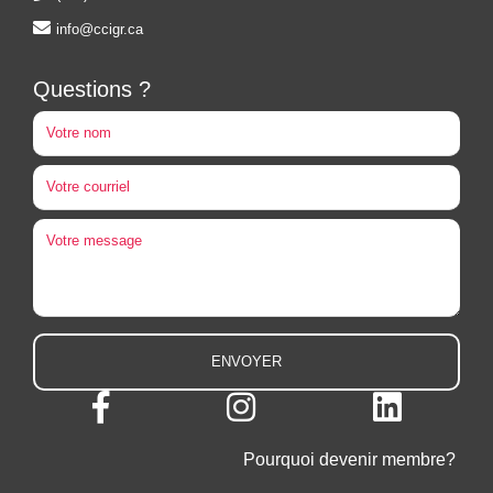
info@ccigr.ca
Questions ?
Pourquoi devenir membre?