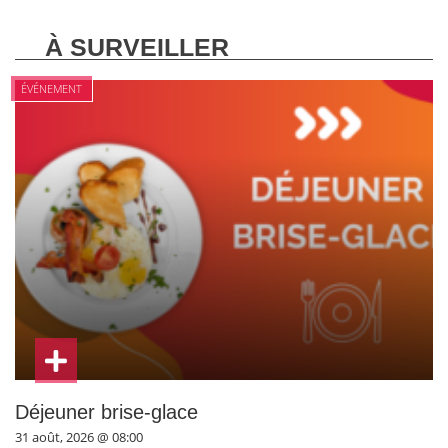
À SURVEILLER
ÉVÉNEMENT
Déjeuner brise-glace
31 août, 2026 @ 08:00