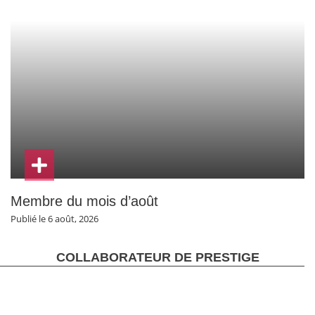
Membre du mois d’août
Publié le 6 août, 2026
COLLABORATEUR DE PRESTIGE