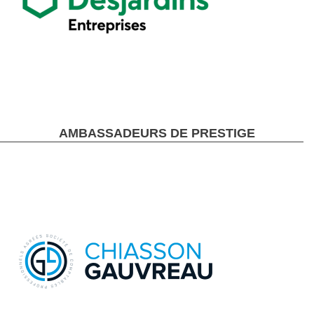
AMBASSADEURS DE PRESTIGE