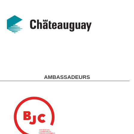
AMBASSADEURS