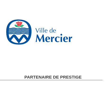
PARTENAIRE DE PRESTIGE