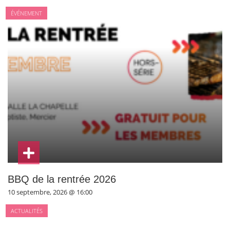
ÉVÉNEMENT
BBQ de la rentrée 2026
10 septembre, 2026 @ 16:00
ACTUALITÉS