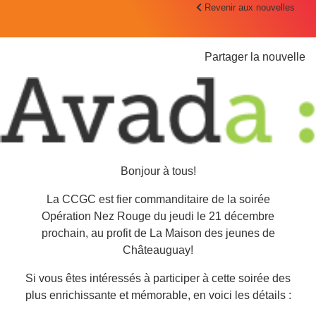
Revenir aux nouvelles
Partager la nouvelle
Bonjour à tous!
La CCGC est fier commanditaire de la soirée
Opération Nez Rouge du
jeudi le 21 décembre
prochain, au profit de La Maison des jeunes de
Châteauguay!
Si vous êtes intéressés à participer à cette soirée des
plus enrichissante et mémorable, en voici les détails :