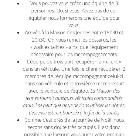
Vous pouvez vous créer une équipe de 3
personnes. Ou, si vous n’avez pas de co-
équipier nous formerons une équipe pour
vous!
Arrivée à la Maison des Jeunes entre 19h30 et
20h30. On nous remet les dossards, les
« walkies talkies » ainsi que l’équipement
nécessaire pour les raccompagnements;
L’équipe de trois part récupérer le « client »
dans un véhicule. Une fois le client récupérer, 2
membres de l’équipe raccompagnent celui-ci
dans son véhicule et le troisième membre suit
avec le véhicule de l’équipe.
La Maison des
jeunes fournit quelques véhicules commandités
mais il se peut que nous devions utiliser les nôtres.
L’essence est remboursée à la fin de la soirée;
Comme c’est près de la journée de Noël, nous
serons sans doute très occupés. Il est donc
possible que lorsque vous aurez votre premier