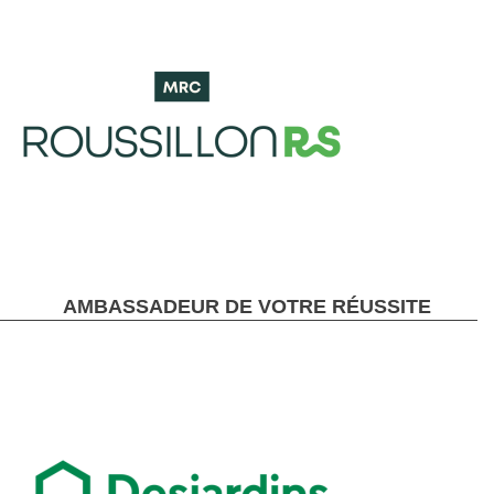
AMBASSADEUR DE VOTRE RÉUSSITE