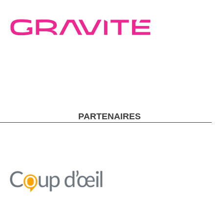
PARTENAIRES