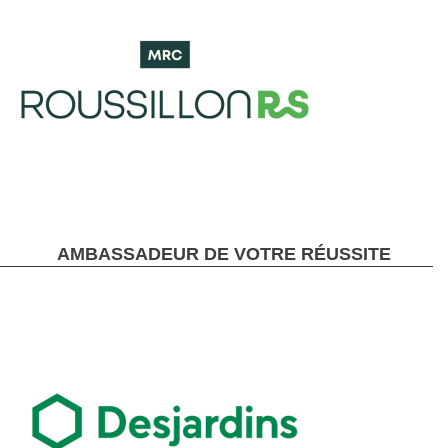
AMBASSADEUR DE VOTRE RÉUSSITE