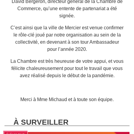
David Bergeron, directeur général de la Chambre de
Commerce, qu’une entente de partenariat a été
signée.
C’est ainsi que la ville de Mercier est venue confirmer
le rôle-clé joué par notre organisation au sein de la
collectivité, en devenant à son tour Ambassadeur
pour l’année 2020.
La Chambre est très heureuse de votre appui, et vous
félicite chaleureusement pour tout le travail q
ue vous
avez réalisé depuis le début de la pandémie.
Merci à Mme Michaud et à toute son équipe.
À SURVEILLER