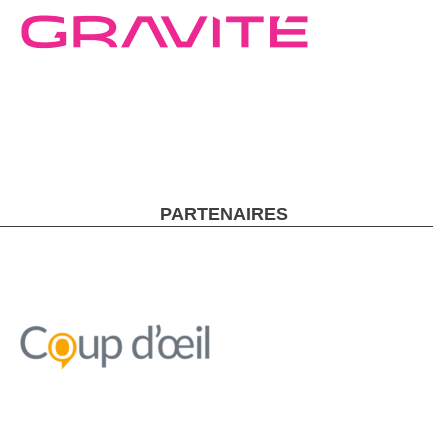
PARTENAIRES