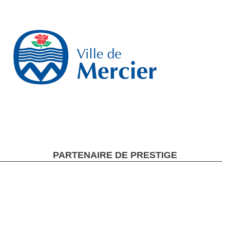
PARTENAIRE DE PRESTIGE