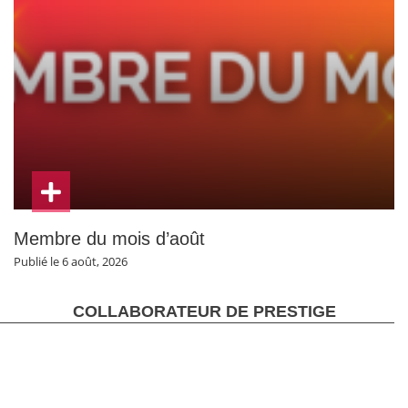
Membre du mois d’août
Publié le 6 août, 2026
COLLABORATEUR DE PRESTIGE