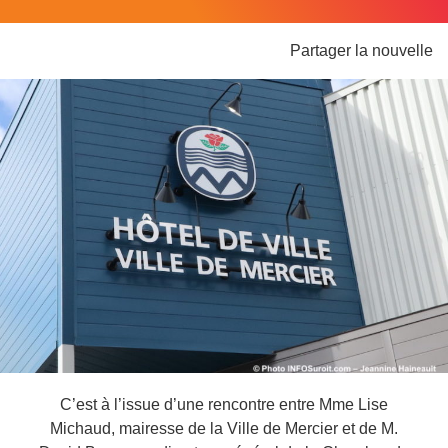
Partager la nouvelle
C’est à l’issue d’une rencontre entre Mme Lise
Michaud, mairesse de la
Ville de Mercier
et de M.