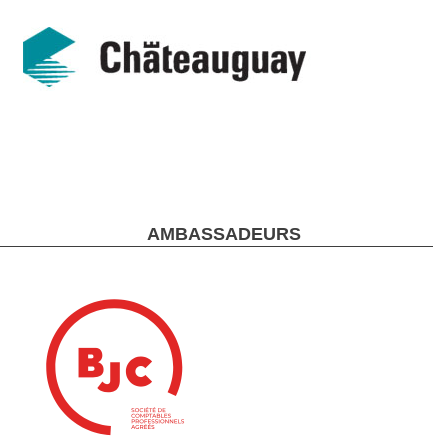
AMBASSADEURS