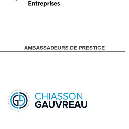
AMBASSADEURS DE PRESTIGE