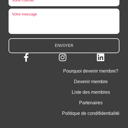
Pourquoi devenir membre?
Devenir membre
Liste des membres
Partenaires
Politique de condifidentialité