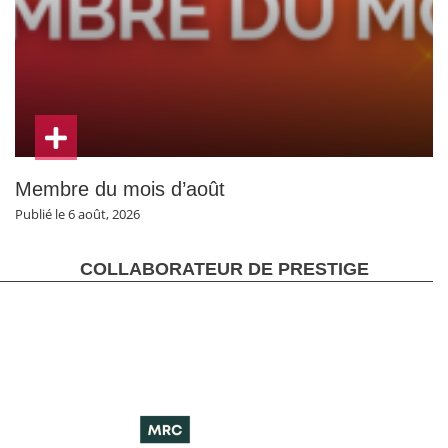
Membre du mois d’août
Publié le 6 août, 2026
COLLABORATEUR DE PRESTIGE