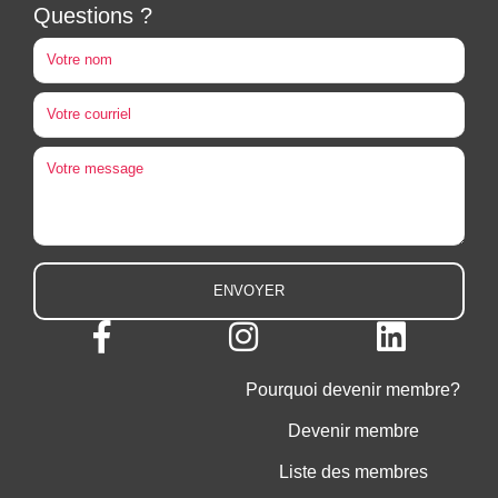
Questions ?
Pourquoi devenir membre?
Devenir membre
Liste des membres