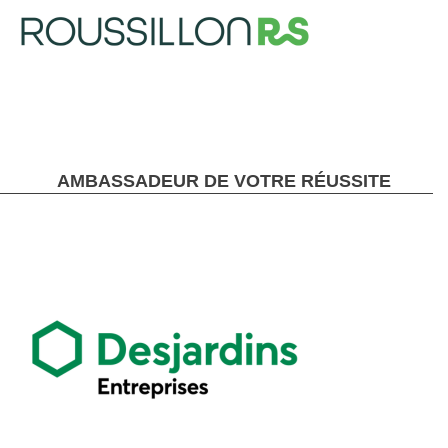
AMBASSADEUR DE VOTRE RÉUSSITE