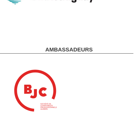
AMBASSADEURS