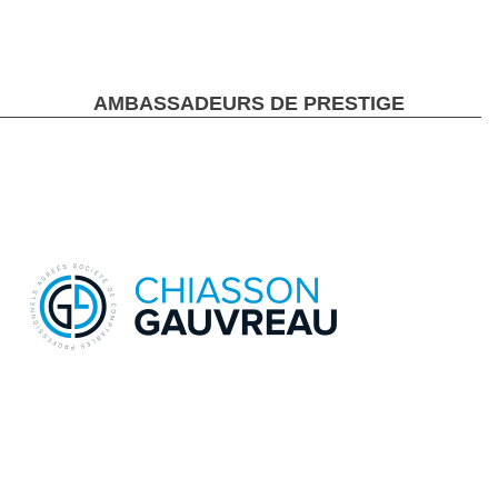
AMBASSADEURS DE PRESTIGE