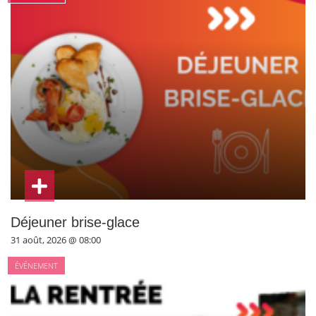
Déjeuner brise-glace
31 août, 2026 @ 08:00
ÉVÉNEMENT