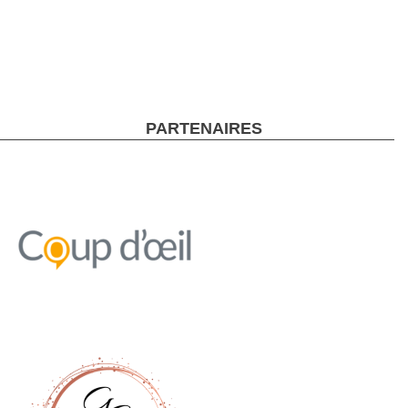
PARTENAIRES