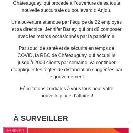
Châteauguay, qui procède à l’ouverture de sa toute
nouvelle succursale du boulevard d’Anjou.
Une ouverture attendue par l’équipe de 22 employés
et sa directrice, Jennifer Barley, qui ont dû composer
avec les retards occasionnés par la pandémie.
Par souci de santé et de sécurité en temps de
COVID, la RBC de Châteauguay, qui accueille
jusqu’à 2000 clients par semaine, va continuer
d’appliquer les règles de distanciation suggérées par
le gouvernement.
Félicitations cordiales à vous tous pour votre
nouvelle place d’affaires!
À SURVEILLER
ÉVÉNEMENT