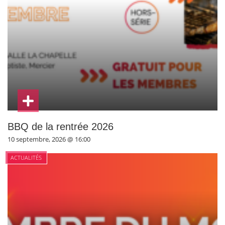
BBQ de la rentrée 2026
10 septembre, 2026 @ 16:00
ACTUALITÉS