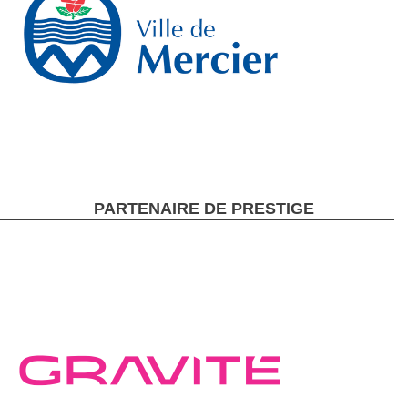
PARTENAIRE DE PRESTIGE