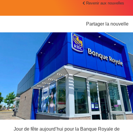
Revenir aux nouvelles
Partager la nouvelle
Jour de fête aujourd’hui pour la Banque Royale de