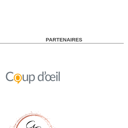
PARTENAIRES