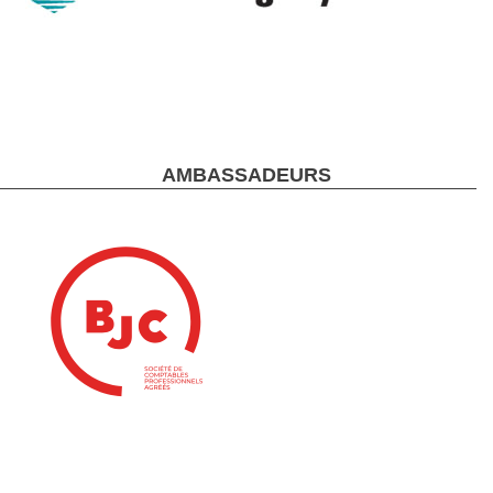
AMBASSADEURS