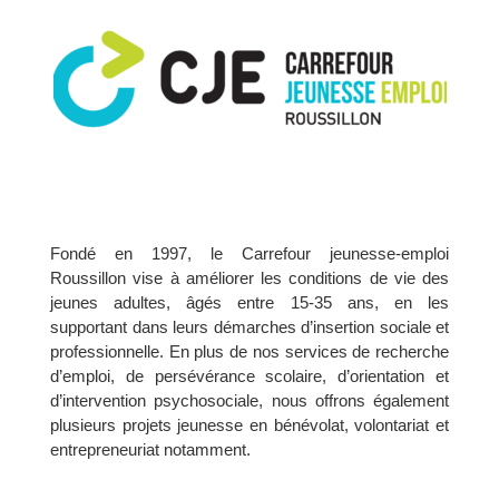
Fondé en 1997, le Carrefour jeunesse-emploi
Roussillon vise à améliorer les conditions de vie des
jeunes adultes, âgés entre 15-35 ans, en les
supportant dans leurs démarches d’insertion sociale et
professionnelle. En plus de nos services de recherche
d’emploi, de persévérance scolaire, d’orientation et
d’intervention psychosociale, nous offrons également
plusieurs projets jeunesse en bénévolat, volontariat et
entrepreneuriat notamment.