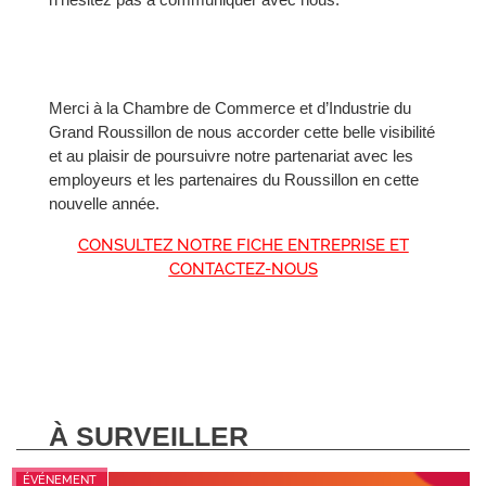
Merci à la Chambre de Commerce et d’Industrie du
Grand Roussillon de nous accorder cette belle visibilité
et au plaisir de poursuivre notre partenariat avec les
employeurs et les partenaires du Roussillon en cette
nouvelle année.
CONSULTEZ NOTRE FICHE ENTREPRISE ET
CONTACTEZ-NOUS
À SURVEILLER
ÉVÉNEMENT