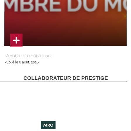
Membre du mois d’août
Publié le 6 août, 2026
COLLABORATEUR DE PRESTIGE