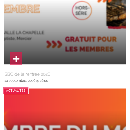
BBQ de la rentrée 2026
10 septembre, 2026 @ 16:00
ACTUALITÉS