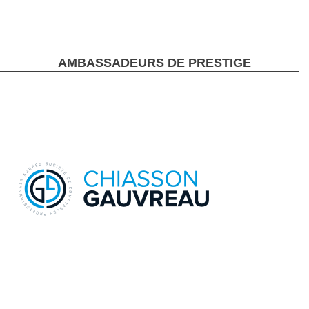
AMBASSADEURS DE PRESTIGE