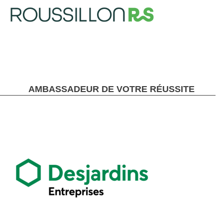
AMBASSADEUR DE VOTRE RÉUSSITE