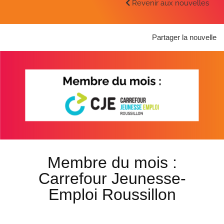
Revenir aux nouvelles
Partager la nouvelle
Membre du mois :
Carrefour Jeunesse-
Emploi Roussillon