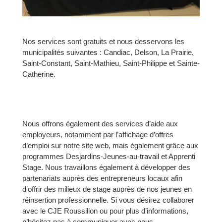
Nos services sont gratuits et nous desservons les
municipalités suivantes : Candiac, Delson, La Prairie,
Saint-Constant, Saint-Mathieu, Saint-Philippe et Sainte-
Catherine.
Nous offrons également des services d’aide aux
employeurs, notamment par l’affichage d’offres
d’emploi sur notre site web, mais également grâce aux
programmes Desjardins-Jeunes-au-travail et Apprenti
Stage. Nous travaillons également à développer des
partenariats auprès des entrepreneurs locaux afin
d’offrir des milieux de stage auprès de nos jeunes en
réinsertion professionnelle. Si vous désirez collaborer
avec le CJE Roussillon ou pour plus d’informations,
n’hésitez pas à communiquer avec nous.