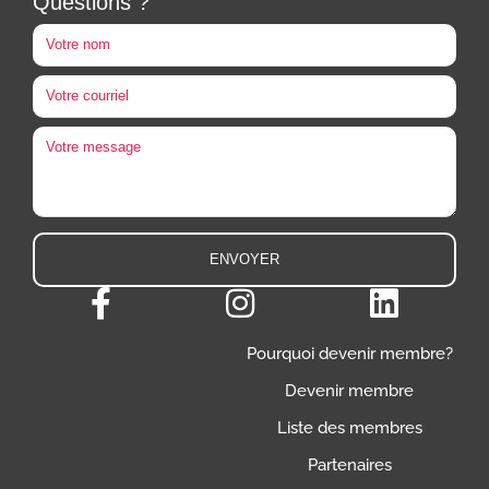
Questions ?
Pourquoi devenir membre?
Devenir membre
Liste des membres
Partenaires