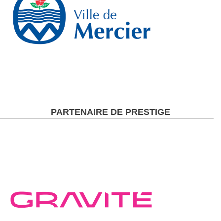
PARTENAIRE DE PRESTIGE