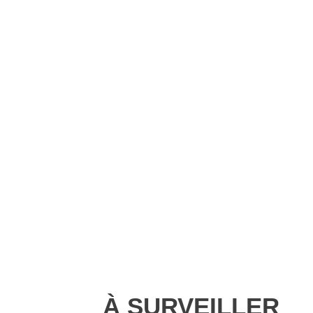
À SURVEILLER