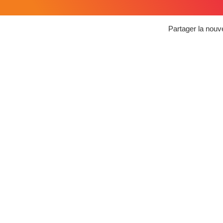
Partager la nouve