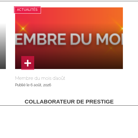
ACTUALITÉS
Membre du mois d’août
Publié le 6 août, 2026
COLLABORATEUR DE PRESTIGE