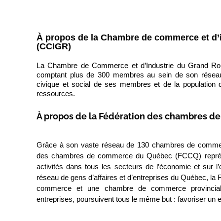
À propos de la Chambre de commerce et d’i
(CCIGR)
La Chambre de Commerce et d’Industrie du Grand Rous
comptant plus de 300 membres au sein de son réseau.
civique et social de ses membres et de la population 
ressources.
À propos de la Fédération des chambres 
Grâce à son vaste réseau de 130 chambres de commerc
des chambres de commerce du Québec (FCCQ) représen
activités dans tous les secteurs de l’économie et sur l
réseau de gens d’affaires et d’entreprises du Québec, la
commerce et une chambre de commerce provincial
entreprises, poursuivent tous le même but : favoriser un e