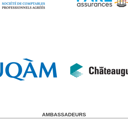
AMBASSADEURS