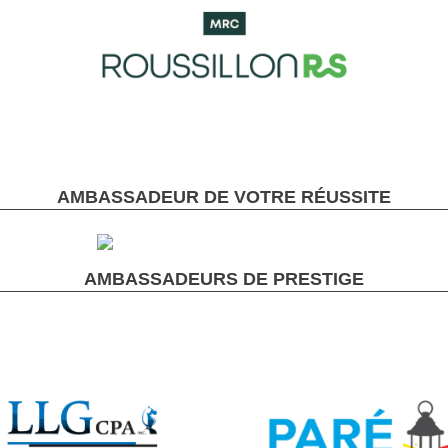
AMBASSADEUR DE VOTRE RÉUSSITE
AMBASSADEURS DE PRESTIGE