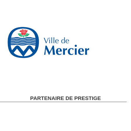
PARTENAIRE DE PRESTIGE