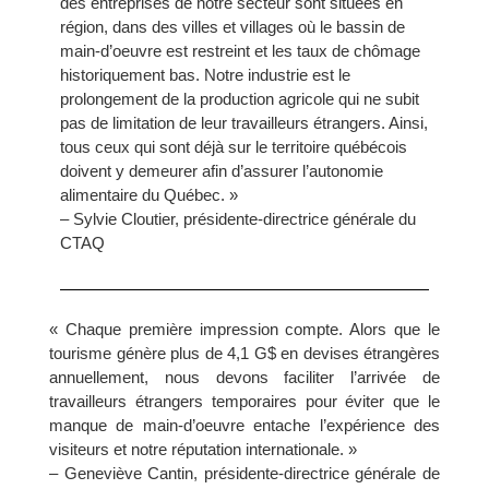
des entreprises de notre secteur sont situées en
région, dans des villes et villages où le bassin de
main-d’oeuvre est restreint et les taux de chômage
historiquement bas. Notre industrie est le
prolongement de la production agricole qui ne subit
pas de limitation de leur travailleurs étrangers. Ainsi,
tous ceux qui sont déjà sur le territoire québécois
doivent y demeurer afin d’assurer l’autonomie
alimentaire du Québec. »
– Sylvie Cloutier, présidente-directrice générale du
CTAQ
« Chaque première impression compte. Alors que le
tourisme génère plus de 4,1 G$ en devises étrangères
annuellement, nous devons faciliter l’arrivée de
travailleurs étrangers temporaires pour éviter que le
manque de main-d’oeuvre entache l’expérience des
visiteurs et notre réputation internationale. »
– Geneviève Cantin, présidente-directrice générale de