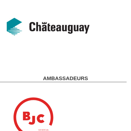
AMBASSADEURS