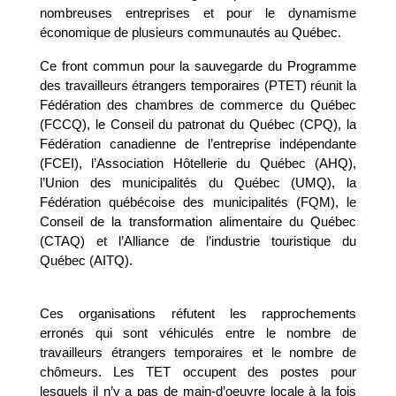
nombreuses entreprises et pour le dynamisme
économique de plusieurs communautés au Québec.
Ce front commun pour la sauvegarde du Programme
des travailleurs étrangers temporaires (PTET) réunit la
Fédération des chambres de commerce du Québec
(FCCQ), le Conseil du patronat du Québec (CPQ), la
Fédération canadienne de l’entreprise indépendante
(FCEI), l’Association Hôtellerie du Québec (AHQ),
l’Union des municipalités du Québec (UMQ), la
Fédération québécoise des municipalités (FQM), le
Conseil de la transformation alimentaire du Québec
(CTAQ) et l’Alliance de l’industrie touristique du
Québec (AITQ).
Ces organisations réfutent les rapprochements
erronés qui sont véhiculés entre le nombre de
travailleurs étrangers temporaires et le nombre de
chômeurs. Les TET occupent des postes pour
lesquels il n’y a pas de main-d’oeuvre locale à la fois