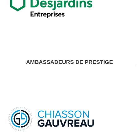
AMBASSADEURS DE PRESTIGE