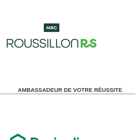
AMBASSADEUR DE VOTRE RÉUSSITE