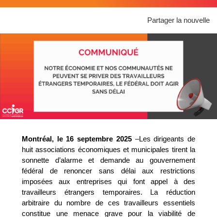
Partager la nouvelle
Montréal, le 16 septembre 2025
–Les dirigeants de
huit associations économiques et municipales tirent la
sonnette d’alarme et demande au gouvernement
fédéral de renoncer sans délai aux restrictions
imposées aux entreprises qui font appel à des
travailleurs étrangers temporaires. La réduction
arbitraire du nombre de ces travailleurs essentiels
constitue une menace grave pour la viabilité de