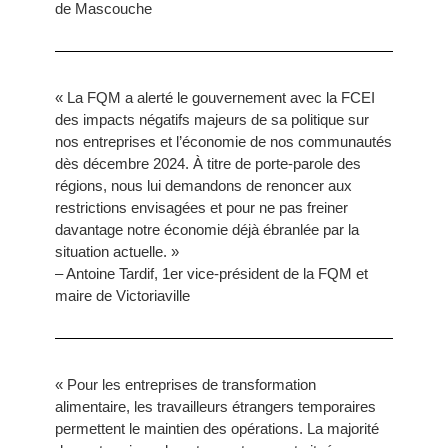
de Mascouche
« La FQM a alerté le gouvernement avec la FCEI
des impacts négatifs majeurs de sa politique sur
nos entreprises et l’économie de nos communautés
dès décembre 2024. À titre de porte-parole des
régions, nous lui demandons de renoncer aux
restrictions envisagées et pour ne pas freiner
davantage notre économie déjà ébranlée par la
situation actuelle. »
– Antoine Tardif, 1er vice-président de la FQM et
maire de Victoriaville
« Pour les entreprises de transformation
alimentaire, les travailleurs étrangers temporaires
permettent le maintien des opérations. La majorité