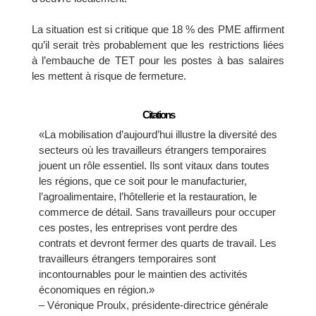
La situation est si critique que 18 % des PME affirment
qu’il serait très probablement que les restrictions liées
à l’embauche de TET pour les postes à bas salaires
les mettent à risque de fermeture.
Citations
«La mobilisation d’aujourd’hui illustre la diversité des
secteurs où les travailleurs étrangers temporaires
jouent un rôle essentiel. Ils sont vitaux dans toutes
les régions, que ce soit pour le manufacturier,
l’agroalimentaire, l’hôtellerie et la restauration, le
commerce de détail. Sans travailleurs pour occuper
ces postes, les entreprises vont perdre des
contrats et devront fermer des quarts de travail. Les
travailleurs étrangers temporaires sont
incontournables pour le maintien des activités
économiques en région.»
– Véronique Proulx, présidente-directrice générale