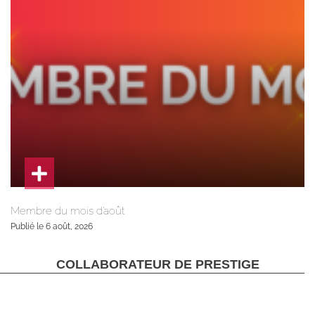
Membre du mois d’août
Publié le 6 août, 2026
COLLABORATEUR DE PRESTIGE