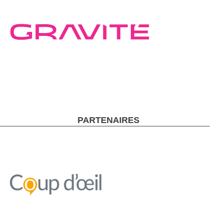
PARTENAIRES