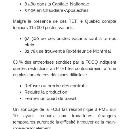
8 580 dans la Capitale-Nationale
5 905 en Chaudière-Appalaches
Malgré la présence de ces TET, le Québec compte
toujours 115 000 postes vacants
92 300 de ces postes vacants sont à temps
plein
82 785 se trouvent à l’extérieur de Montréal
63 % des entreprises sondées par la FCCQ indiquent
que les restrictions au PTET les contraindraient à l’une
ou plusieurs de ces décisions difficiles :
Refuser ou perdre des contrats
Réduire la production
Fermer un quart de travail
Un sondage
de la FCEI fait ressortir que 9 PME sur
10 ayant recours aux travailleurs étrangers
temporaires auront de la difficulté à trouver de la main-
d’oeuvre localement.