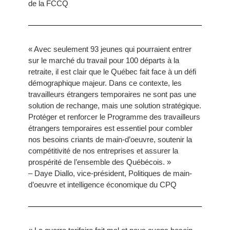
de la FCCQ
« Avec seulement 93 jeunes qui pourraient entrer
sur le marché du travail pour 100 départs à la
retraite, il est clair que le Québec fait face à un défi
démographique majeur. Dans ce contexte, les
travailleurs étrangers temporaires ne sont pas une
solution de rechange, mais une solution stratégique.
Protéger et renforcer le Programme des travailleurs
étrangers temporaires est essentiel pour combler
nos besoins criants de main-d’oeuvre, soutenir la
compétitivité de nos entreprises et assurer la
prospérité de l’ensemble des Québécois. »
– Daye Diallo, vice-président, Politiques de main-
d’oeuvre et intelligence économique du CPQ