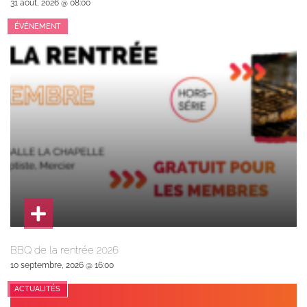
31 août, 2026 @ 08:00
ÉVÉNEMENT
BBQ de la rentrée 2026
10 septembre, 2026 @ 16:00
ACTUALITÉS