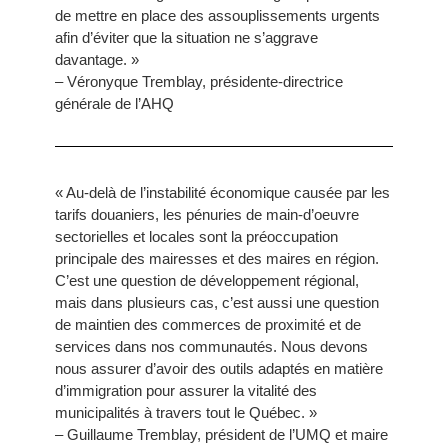
de mettre en place des assouplissements urgents
afin d’éviter que la situation ne s’aggrave
davantage. »
– Véronyque Tremblay, présidente-directrice
générale de l’AHQ
« Au-delà de l’instabilité économique causée par les
tarifs douaniers, les pénuries de main-d’oeuvre
sectorielles et locales sont la préoccupation
principale des mairesses et des maires en région.
C’est une question de développement régional,
mais dans plusieurs cas, c’est aussi une question
de maintien des commerces de proximité et de
services dans nos communautés. Nous devons
nous assurer d’avoir des outils adaptés en matière
d’immigration pour assurer la vitalité des
municipalités à travers tout le Québec. »
– Guillaume Tremblay, président de l’UMQ et maire