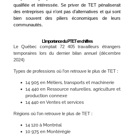
qualifiée et intéressée. Se priver de TET pénaliserait
des entreprises qui n’ont pas d’alternatives et qui sont
bien souvent des piliers économiques de leurs
communautés.
L’importance du PTET en chiffres
Le Québec comptait 72 405 travailleurs étrangers
temporaires lors du dernier bilan annuel (décembre
2024)
Types de professions où l’on retrouve le plus de TET :
14 905 en Métiers, transports et machinerie
14 440 en Ressource naturelles, agriculture et
production connexe
14 440 en Ventes et services
Régions où l’on retrouve le plus de TET :
14 120 à Montréal
10 975 en Montérégie