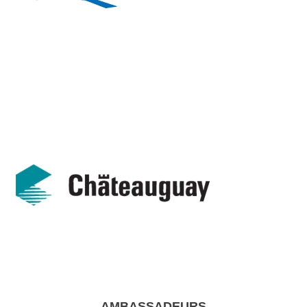
AMBASSADEURS