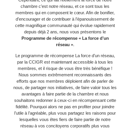
chambre c’est notre réseau, et ce sont tous les
membres qui en composent le cœur. Afin de bonifier,
d’encourager et de contribuer à l’épanouissement de
cette magnifique communauté qui évolue rapidement
depuis déjà 2 ans, nous vous présentons le
Programme de récompense
« La force d’un
réseau »
.
Le programme de récompense La force d’un réseau,
par la CCIGR est maintenant accessible à tous les
membres, et il risque de vous être très bénéfique !
Nous sommes extrêmement reconnaissants des
efforts que nos membres déploient afin de parler de
nous, de partager nos initiatives, de faire valoir tous les
avantages à faire partie de la chambre et nous
souhaitons redonner à ceux-ci en récompensant cette
fidélité. Pourquoi alors ne pas en profiter pour joindre
l’utile à l’agréable, plus vous partagez les raisons pour
lesquelles vous êtes fiers de faire partie de notre
réseau à vos concitoyens corporatifs plus vous