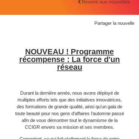
Revenir aux nouvelles
Partager la nouvelle
NOUVEAU ! Programme
récompense : La force d'un
réseau
Durant la dernière année, nous avons déployé de
multiples efforts tels que des initiatives innovatrices,
des formations de grande qualité, ainsi qu’un gala de
toute beauté pour nos gens d’affaires l’automne passé
afin de vous démontrer tout le dynamisme de la
CCIGR envers sa mission et ses membres.
Cependant, ce qui fait réellement la force de notre