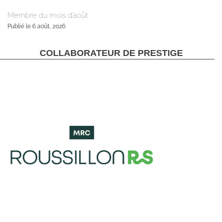
Membre du mois d’août
Publié le 6 août, 2026
COLLABORATEUR DE PRESTIGE