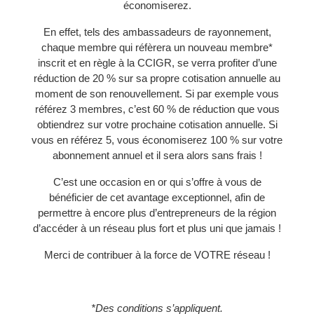
économiserez.
En effet, tels des ambassadeurs de rayonnement,
chaque membre qui réfèrera un nouveau membre*
inscrit et en règle à la CCIGR, se verra profiter d’une
réduction de 20 % sur sa propre cotisation annuelle au
moment de son renouvellement. Si par exemple vous
référez 3 membres, c’est 60 % de réduction que vous
obtiendrez sur votre prochaine cotisation annuelle. Si
vous en référez 5, vous économiserez 100 % sur votre
abonnement annuel et il sera alors sans frais !
C’est une occasion en or qui s’offre à vous de
bénéficier de cet avantage exceptionnel, afin de
permettre à encore plus d’entrepreneurs de la région
d’accéder à un réseau plus fort et plus uni que jamais !
Merci de contribuer à la force de VOTRE réseau !
*Des conditions s’appliquent.