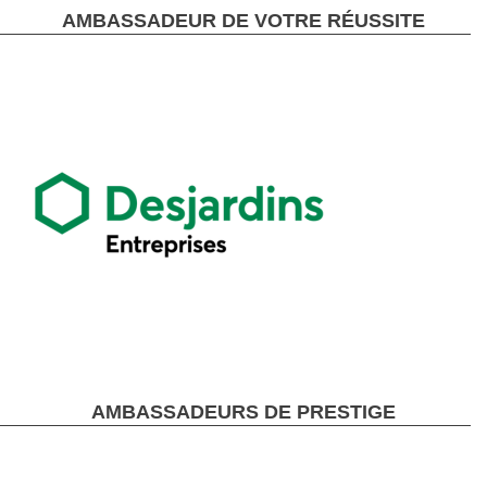
AMBASSADEUR DE VOTRE RÉUSSITE
AMBASSADEURS DE PRESTIGE