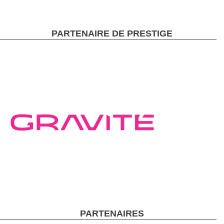
PARTENAIRE DE PRESTIGE
PARTENAIRES