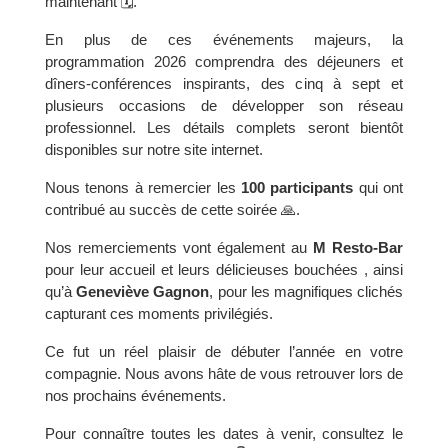
maintenant 🗓️.
En plus de ces événements majeurs, la
programmation 2026 comprendra des déjeuners et
dîners-conférences inspirants, des cinq à sept et
plusieurs occasions de développer son réseau
professionnel. Les détails complets seront bientôt
disponibles sur notre site internet.
Nous tenons à remercier les
100 participants
qui ont
contribué au succès de cette soirée 🙏.
Nos remerciements vont également au
M Resto-Bar
pour leur accueil et leurs délicieuses bouchées , ainsi
qu’à
Geneviève Gagnon
, pour les magnifiques clichés
capturant ces moments privilégiés.
Ce fut un réel plaisir de débuter l’année en votre
compagnie. Nous avons hâte de vous retrouver lors de
nos prochains événements.
Pour connaître toutes les dates à venir, consultez le