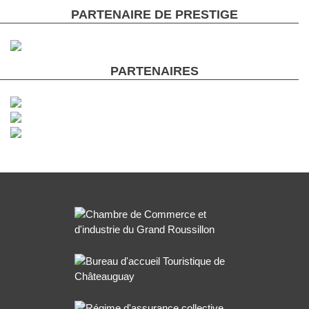
PARTENAIRE DE PRESTIGE
PARTENAIRES