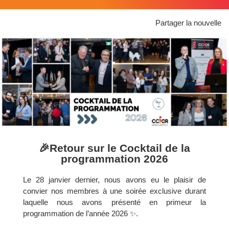
Partager la nouvelle
🎉Retour sur le Cocktail de la
programmation 2026
Le 28 janvier dernier, nous avons eu le plaisir de
convier nos membres à une soirée exclusive durant
laquelle nous avons présenté en primeur la
programmation de l’année 2026 ✨.