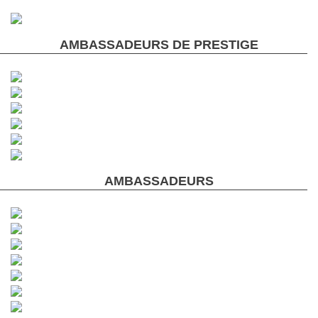
AMBASSADEURS DE PRESTIGE
AMBASSADEURS