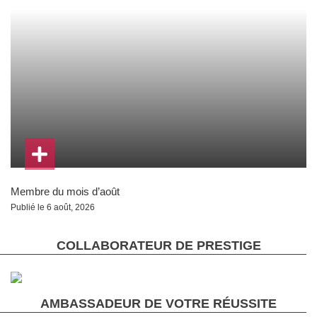
Membre du mois d’août
Publié le 6 août, 2026
COLLABORATEUR DE PRESTIGE
AMBASSADEUR DE VOTRE RÉUSSITE