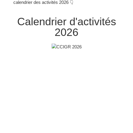
calendrier des activités 2026 👇
Calendrier d'activités
2026