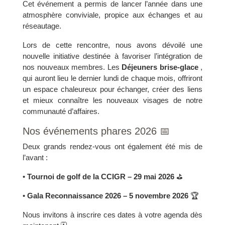
Cet événement a permis de lancer l’année dans une
atmosphère conviviale, propice aux échanges et au
réseautage.
Lors de cette rencontre, nous avons dévoilé une
nouvelle initiative destinée à favoriser l’intégration de
nos nouveaux membres. Les
Déjeuners brise-glace
,
qui auront lieu le dernier lundi de chaque mois, offriront
un espace chaleureux pour échanger, créer des liens
et mieux connaître les nouveaux visages de notre
communauté d’affaires.
Nos événements phares 2026 📅
Deux grands rendez-vous ont également été mis de
l’avant :
•
Tournoi de golf de la CCIGR – 29 mai 2026
⛳
•
Gala Reconnaissance 2026 – 5 novembre 2026
🏆
Nous invitons à inscrire ces dates à votre agenda dès