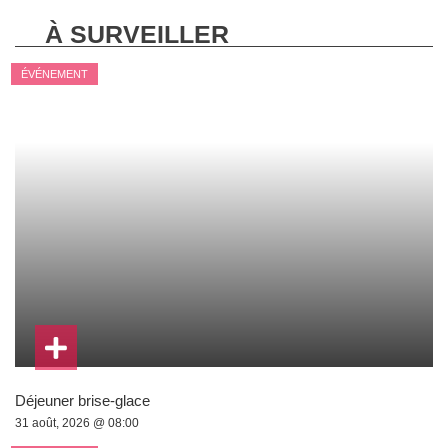
À SURVEILLER
ÉVÉNEMENT
Déjeuner brise-glace
31 août, 2026 @ 08:00