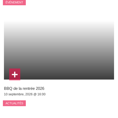
ÉVÉNEMENT
BBQ de la rentrée 2026
10 septembre, 2026 @ 16:00
ACTUALITÉS