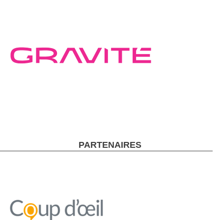
PARTENAIRES