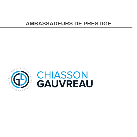
AMBASSADEURS DE PRESTIGE