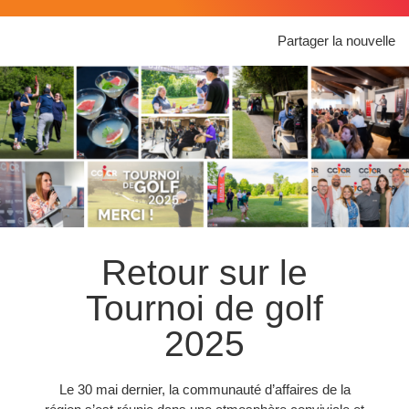
Partager la nouvelle
Retour sur le
Tournoi de golf
2025
Le 30 mai dernier, la communauté d’affaires de la