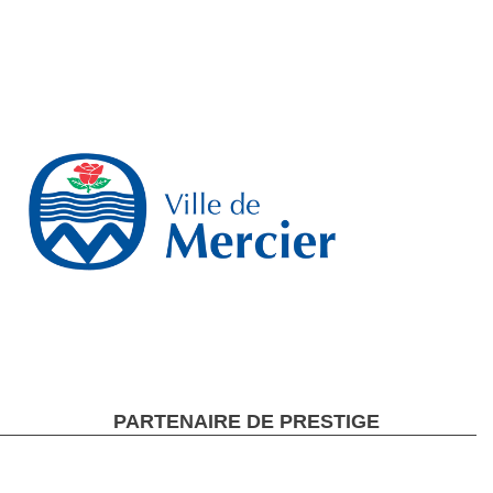
PARTENAIRE DE PRESTIGE