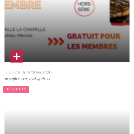
BBQ de la rentrée 2026
10 septembre, 2026 @ 16:00
ACTUALITÉS