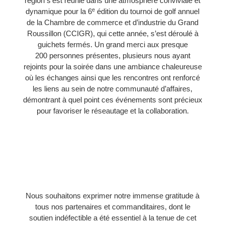
région s’est réunie dans une atmosphère conviviale et
e
dynamique pour la 6
édition du tournoi de golf annuel
de la Chambre de commerce et d’industrie du Grand
Roussillon (CCIGR), qui cette année, s’est déroulé à
guichets fermés. Un grand merci aux presque
200 personnes présentes, plusieurs nous ayant
rejoints pour la soirée dans une ambiance chaleureuse
où les échanges ainsi que les rencontres ont renforcé
les liens au sein de notre communauté d’affaires,
démontrant à quel point ces événements sont précieux
pour favoriser le réseautage et la collaboration.
Nous souhaitons exprimer notre immense gratitude à
tous nos partenaires et commanditaires, dont le
soutien indéfectible a été essentiel à la tenue de cet