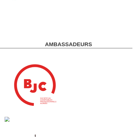
AMBASSADEURS