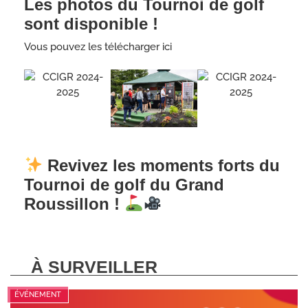
Les photos du Tournoi de golf
sont disponible !
Vous pouvez les télécharger
ici
Revivez les moments forts du
Tournoi de golf du Grand
Roussillon !
À SURVEILLER
ÉVÉNEMENT