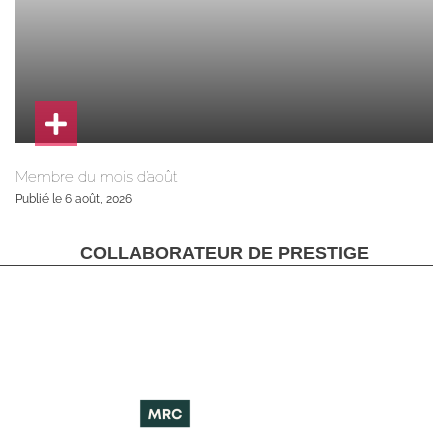
Membre du mois d’août
Publié le 6 août, 2026
COLLABORATEUR DE PRESTIGE