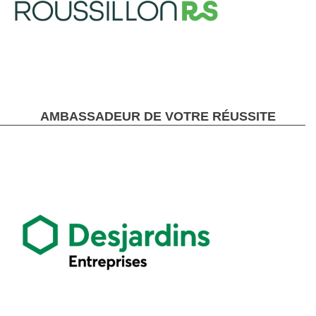
AMBASSADEUR DE VOTRE RÉUSSITE