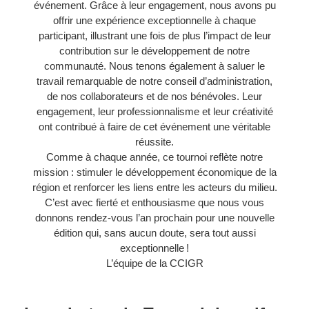
événement. Grâce à leur engagement, nous avons pu
offrir une expérience exceptionnelle à chaque
participant, illustrant une fois de plus l’impact de leur
contribution sur le développement de notre
communauté. Nous tenons également à saluer le
travail remarquable de notre conseil d’administration,
de nos collaborateurs et de nos bénévoles. Leur
engagement, leur professionnalisme et leur créativité
ont contribué à faire de cet événement une véritable
réussite.
Comme à chaque année, ce tournoi reflète notre
mission : stimuler le développement économique de la
région et renforcer les liens entre les acteurs du milieu.
C’est avec fierté et enthousiasme que nous vous
donnons rendez-vous l’an prochain pour une nouvelle
édition qui, sans aucun doute, sera tout aussi
exceptionnelle !
L’équipe de la CCIGR