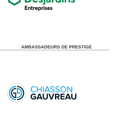
AMBASSADEURS DE PRESTIGE