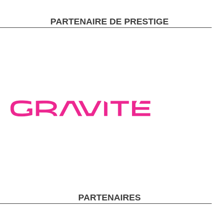
PARTENAIRE DE PRESTIGE
PARTENAIRES