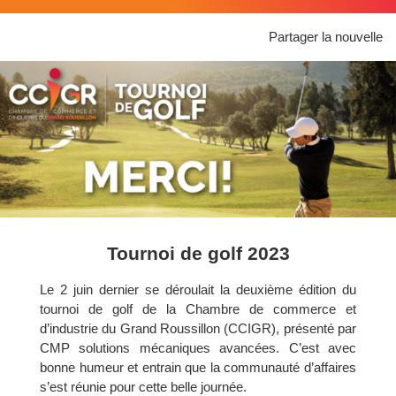
Partager la nouvelle
Tournoi de golf 2023
Le 2 juin dernier se déroulait la deuxième édition du
tournoi de golf de la Chambre de commerce et
d’industrie du Grand Roussillon (CCIGR), présenté par
CMP solutions mécaniques avancées. C’est avec
bonne humeur et entrain que la communauté d’affaires
s’est réunie pour cette belle journée.