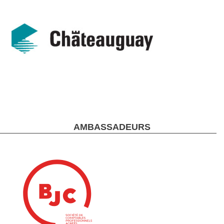
AMBASSADEURS