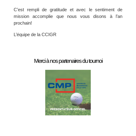
C’est rempli de gratitude et avec le sentiment de
mission accomplie que nous vous disons à l’an
prochain!
L’équipe de la CCIGR
Merci à nos partenaires du tournoi