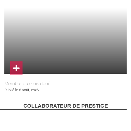
Membre du mois d’août
Publié le 6 août, 2026
COLLABORATEUR DE PRESTIGE