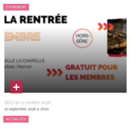
ÉVÉNEMENT
BBQ de la rentrée 2026
10 septembre, 2026 @ 16:00
ACTUALITÉS