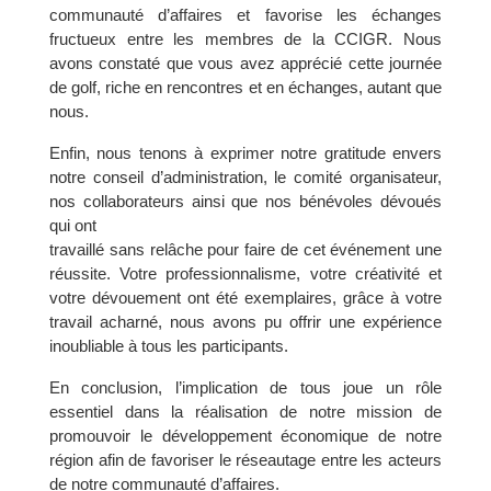
communauté d’affaires et favorise les échanges
fructueux entre les membres de la CCIGR. Nous
avons constaté que vous avez apprécié cette journée
de golf, riche en rencontres et en échanges, autant que
nous.
Enfin, nous tenons à exprimer notre gratitude envers
notre conseil d’administration, le comité organisateur,
nos collaborateurs ainsi que nos bénévoles dévoués
qui ont
travaillé sans relâche pour faire de cet événement une
réussite. Votre professionnalisme, votre créativité et
votre dévouement ont été exemplaires, grâce à votre
travail acharné, nous avons pu offrir une expérience
inoubliable à tous les participants.
En conclusion, l’implication de tous joue un rôle
essentiel dans la réalisation de notre mission de
promouvoir le développement économique de notre
région afin de favoriser le réseautage entre les acteurs
de notre communauté d’affaires.