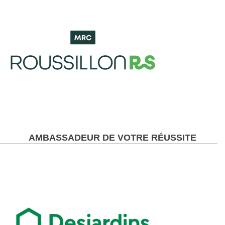
AMBASSADEUR DE VOTRE RÉUSSITE