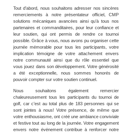
Tout d’abord, nous souhaitons adresser nos sincères
remerciements à notre présentateur officiel, CMP
solutions mécaniques avancées ainsi qu’à tous nos
partenaires et commanditaires, pour leur confiance et
leur soutien, qui ont permis de rendre ce tournoi
possible. Grâce à vous, nous avons pu organiser cette
journée mémorable pour tous les participants, votre
implication témoigne de votre attachement envers
notre communauté ainsi que du rôle essentiel que
vous jouez dans son développement. Votre générosité
a été exceptionnelle, nous sommes honorés de
pouvoir compter sur votre soutien continuel.
Nous souhaitons également remercier
chaleureusement tous les participants du tournoi de
golf, car c’est au total plus de 183 personnes qui se
sont jointes à nous! Votre présence, de même que
votre enthousiasme, ont créé une ambiance conviviale
et festive tout au long de la journée. Votre engagement
envers notre événement contribue à renforcer notre