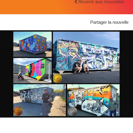
Revenir aux nouvelles
Partager la nouvelle