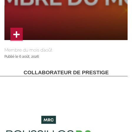
Membre du mois d’août
Publié le 6 août, 2026
COLLABORATEUR DE PRESTIGE