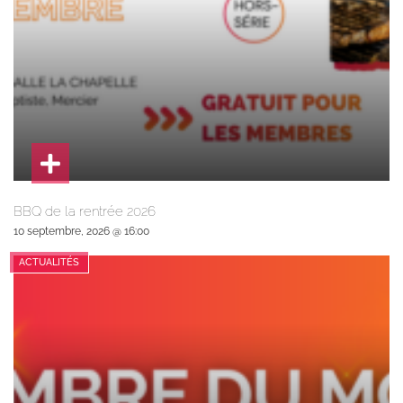
BBQ de la rentrée 2026
10 septembre, 2026 @ 16:00
ACTUALITÉS