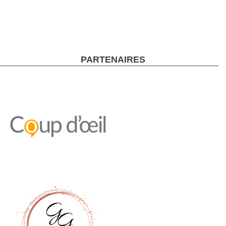
PARTENAIRES