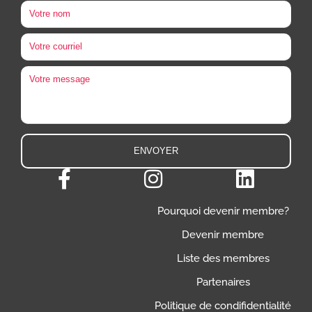
Pourquoi devenir membre?
Devenir membre
Liste des membres
Partenaires
Politique de condifidentialité