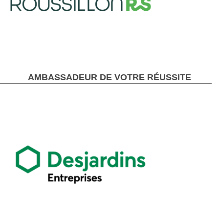
AMBASSADEUR DE VOTRE RÉUSSITE