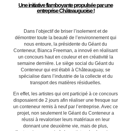
Une initiative flamboyante propulsée par une
entreprise Châteauguoise !
Dans l’objectif de briser l’isolement et de
démontrer toute la beauté de l’environnement qui
nous entoure, la présidente du Géant du
Conteneur, Bianca Freeman, a innové en réalisant
un concours haut en couleur et en créativité la
semaine dernière. Le siège social du Géant du
Conteneur qui est établi à Châteauguay, se
spécialise dans l’industrie de la collecte et du
transport des matières résiduelles.
En effet, les artistes qui ont participé à ce concours
disposaient de 2 jours afin réaliser une fresque sur
un conteneur remis à neuf par l’entreprise. Avec ce
projet, non seulement le Géant du Conteneur a
réussi à revaloriser leurs matériaux en leur
donnant une deuxième vie, mais de plus,