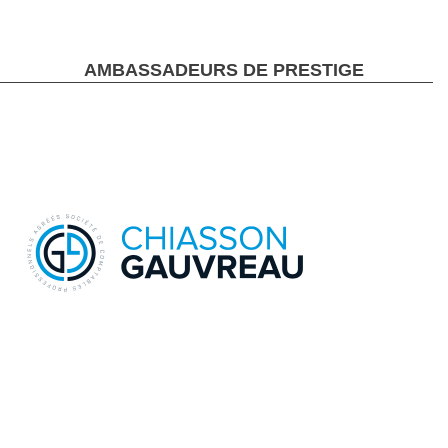
AMBASSADEURS DE PRESTIGE