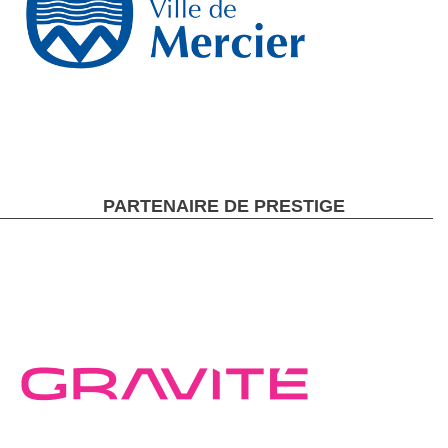
PARTENAIRE DE PRESTIGE