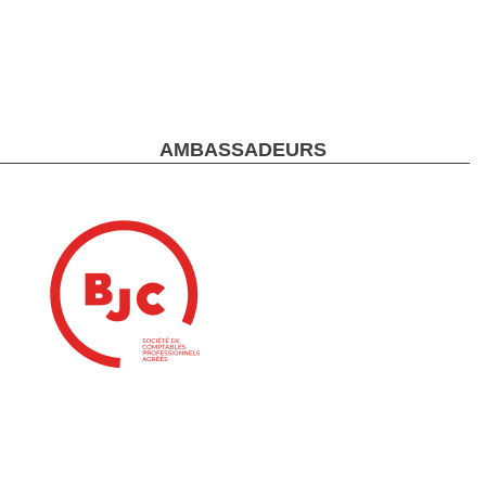
AMBASSADEURS