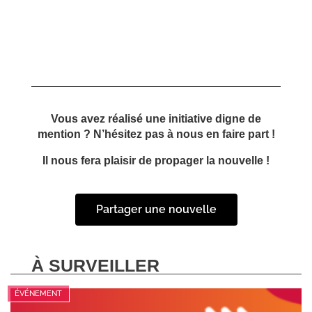
Vous avez réalisé une initiative digne de
mention ? N’hésitez pas à nous en faire part !
Il nous fera plaisir de propager la nouvelle !
Partager une nouvelle
À SURVEILLER
ÉVÉNEMENT