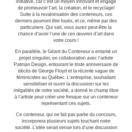
initiative, car c’est un moyen innovant et engagé
de promouvoir l’art, la création, et le recyclage!
Suite à la revalorisation des conteneurs, ces
derniers pourront être loués, et ce, même par des
particuliers. Qui sait, vous aurez peut-être la
chance d’avoir l’une de ces œuvres d’art dans
votre cours !
En parallèle, le Géant du Conteneur a entamé un
projet singulier, en collaboration avec l’artiste
Patman Design, entourant le triste anniversaire de
décès de George Floyd et la récente vague de
féminicides au Québec. L’entreprise, souhaitant
sensibiliser et ouvrir la discussion sur les
inégalités de notre société, a donné le champ libre
à l’artiste pour créer une fresque sur un conteneur
représentant ces sujets.
Ce conteneur, qui ne fait pas partie du concours,
incorporera plusieurs sujets touchant notre
société. L’idée serait venue lors d’une discussion